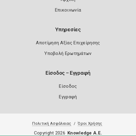
Επικοινωνία
Υπηρεσίες
Αποτίμηση Αξίας Επιχείρησης
Υποβολή Ερωτημάτων
Είσοδος – Εγγραφή
Είσοδος
Εγγραφή
Πολιτική Ασφάλειας
Όροι Χρήσης
Copyright 2026
Knowledge A.E.