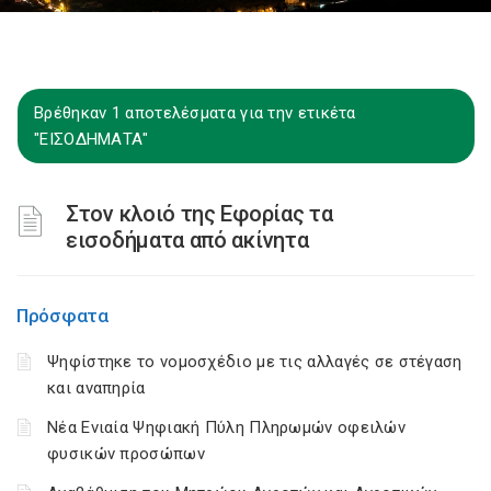
Βρέθηκαν 1 αποτελέσματα για την ετικέτα
"ΕΙΣΟΔΗΜΑΤΑ"
Στον κλοιό της Εφορίας τα
εισοδήματα από ακίνητα
Πρόσφατα
Ψηφίστηκε το νομοσχέδιο με τις αλλαγές σε στέγαση
και αναπηρία
Νέα Ενιαία Ψηφιακή Πύλη Πληρωμών οφειλών
φυσικών προσώπων