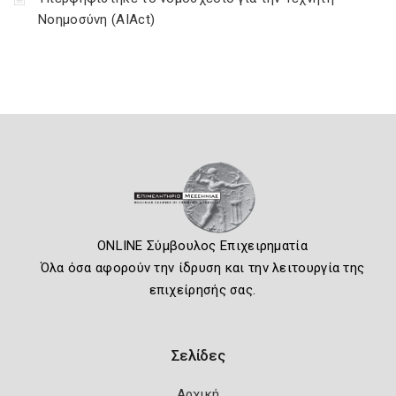
Νοημοσύνη (AIAct)
ONLINE Σύμβουλος Επιχειρηματία
Όλα όσα αφορούν την ίδρυση και την λειτουργία της
επιχείρησής σας.
Σελίδες
Αρχική