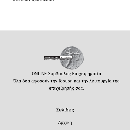
ONLINE Σύμβουλος Επιχειρηματία
Όλα όσα αφορούν την ίδρυση και την λειτουργία της
επιχείρησής σας.
Σελίδες
Αρχική