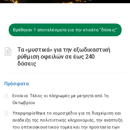
Βρέθηκαν 1 αποτελέσματα για την ετικέτα "δόσεις"
Τα «μυστικά» για την εξωδικαστική
ρύθμιση οφειλών σε έως 240
δόσεις
Πρόσφατα
Ενοίκια: Τέλος οι πληρωμές με μετρητά από 1η
Οκτωβρίου
Υπερψηφίσθηκε το νομοσχέδιο για τη διαχείριση και
ανάδειξη της πολιτιστικής κληρονομιάς, την ανάπτυξη
του οπτικοακουστικού τομέα και την προστασία των