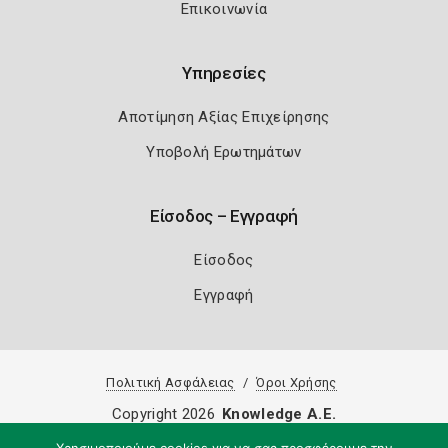
Επικοινωνία
Υπηρεσίες
Αποτίμηση Αξίας Επιχείρησης
Υποβολή Ερωτημάτων
Είσοδος – Εγγραφή
Είσοδος
Εγγραφή
Πολιτική Ασφάλειας
Όροι Χρήσης
Copyright 2026
Knowledge A.E.