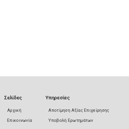
Σελίδες
Υπηρεσίες
Αρχική
Αποτίμηση Αξίας Επιχείρησης
Επικοινωνία
Υποβολή Ερωτημάτων