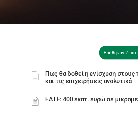
Βρέθηκαν 2 απο
Πως θα δοθεί η ενίσχυση στους 
και τις επιχειρήσεις αναλυτικά –
ΕΑΤΕ: 400 εκατ. ευρώ σε μικρομ