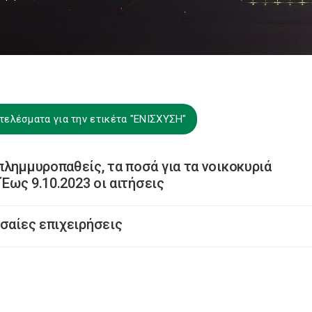
τελέσματα για την ετικέτα "ΕΝΙΣΧΥΣΗ"
πλημμυροπαθείς, τα ποσά για τα νοικοκυριά
 Έως 9.10.2023 οι αιτήσεις
εσαίες επιχειρήσεις