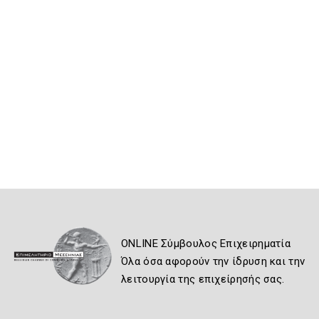
ONLINE Σύμβουλος Επιχειρηματία
Όλα όσα αφορούν την ίδρυση και την
λειτουργία της επιχείρησής σας.