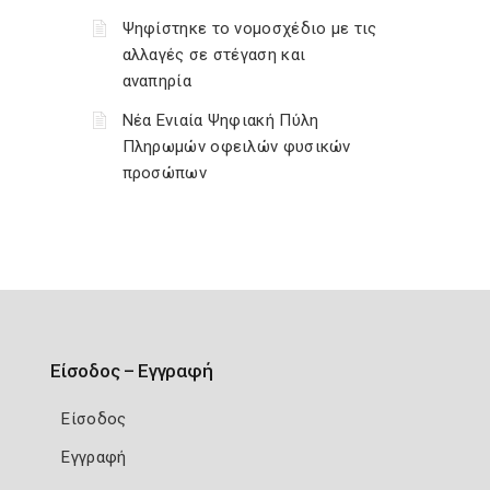
Ψηφίστηκε το νομοσχέδιο με τις
αλλαγές σε στέγαση και
αναπηρία
Νέα Ενιαία Ψηφιακή Πύλη
Πληρωμών οφειλών φυσικών
προσώπων
Είσοδος – Εγγραφή
Είσοδος
Εγγραφή