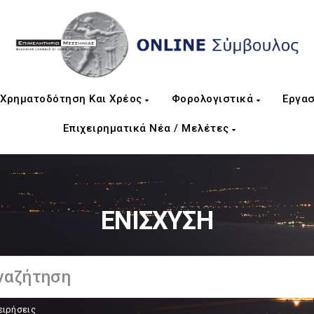
Χρηματοδότηση Και Χρέος
Φορολογιστικά
Εργασ
Επιχειρηματικά Νέα / Μελέτες
ΕΝΙΣΧΥΣΗ
ειρήσεις