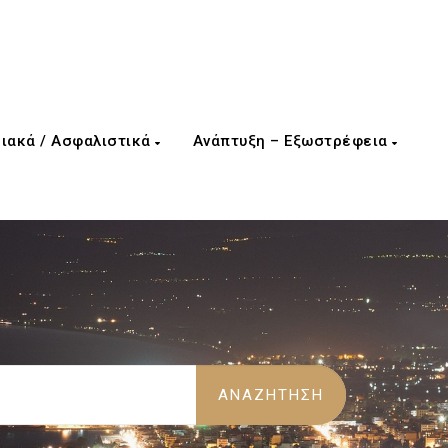
ιακά / Ασφαλιστικά
Ανάπτυξη – Εξωστρέφεια