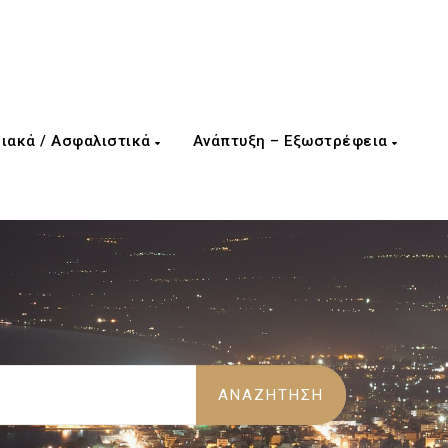
ιακά / Ασφαλιστικά
Ανάπτυξη – Εξωστρέφεια