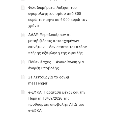
Φιλοδωρήματα: Αύξηση του
αφορολόγητου ορίου από 300
ευρώ τον μήνα σε 6.000 ευρώ τον
χρόνο
ΑΑΔΕ: Ξεμπλοκάρουν οι
μεταβιβάσεις κατασχεμένων
ακινήτων – Δεν απαιτείται πλέον
πλήρης εξόφληση της οφειλής
Πόθεν έσχες – Ανακοίνωση για
έναρξη υποβολής
Σε λειτουργία το gov.gr
messenger
e-ΕΦΚΑ: Παράταση μέχρι και την
Πέμπτη 10/09/2026 της
προθεσμίας υποβολής ΑΠΔ του
e-ΕΦΚΑ