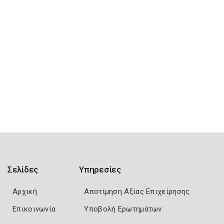
Σελίδες
Υπηρεσίες
Αρχική
Αποτίμηση Αξίας Επιχείρησης
Επικοινωνία
Υποβολή Ερωτημάτων