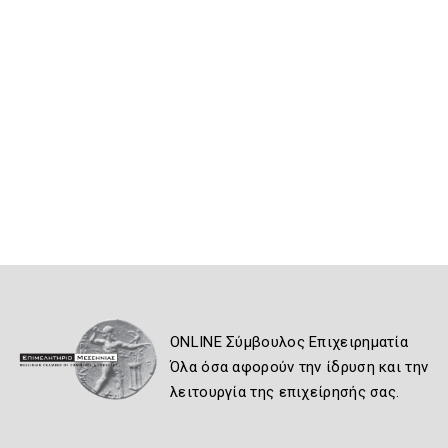
ONLINE Σύμβουλος Επιχειρηματία
Όλα όσα αφορούν την ίδρυση και την
λειτουργία της επιχείρησής σας.