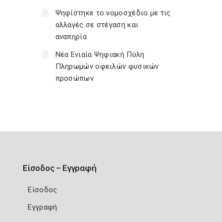
Ψηφίστηκε το νομοσχέδιο με τις
αλλαγές σε στέγαση και
αναπηρία
Νέα Ενιαία Ψηφιακή Πύλη
Πληρωμών οφειλών φυσικών
προσώπων
Είσοδος – Εγγραφή
Είσοδος
Εγγραφή