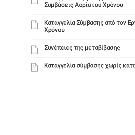
Συμβάσεις Αορίστου Χρόνου
Καταγγελία Σύμβασης από τον Ε
Χρόνου
Συνέπειες της μεταβίβασης
Καταγγελία σύμβασης χωρίς κατα