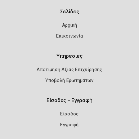
Σελίδες
Αρχική
Επικοινωνία
Υπηρεσίες
Αποτίμηση Αξίας Επιχείρησης
Υποβολή Ερωτημάτων
Είσοδος – Εγγραφή
Είσοδος
Εγγραφή