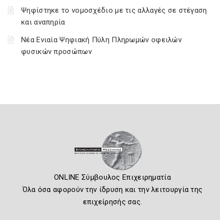
Ψηφίστηκε το νομοσχέδιο με τις αλλαγές σε στέγαση
και αναπηρία
Νέα Ενιαία Ψηφιακή Πύλη Πληρωμών οφειλών
φυσικών προσώπων
ONLINE Σύμβουλος Επιχειρηματία
Όλα όσα αφορούν την ίδρυση και την λειτουργία της
επιχείρησής σας.