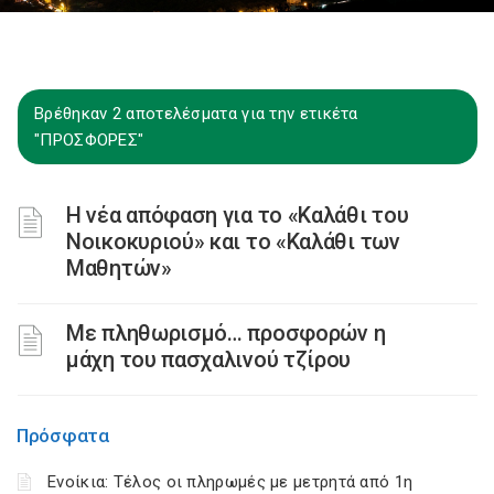
Βρέθηκαν 2 αποτελέσματα για την ετικέτα
"ΠΡΟΣΦΟΡΕΣ"
Η νέα απόφαση για το «Καλάθι του
Νοικοκυριού» και το «Καλάθι των
Μαθητών»
Με πληθωρισμό… προσφορών η
μάχη του πασχαλινού τζίρου
Πρόσφατα
Ενοίκια: Τέλος οι πληρωμές με μετρητά από 1η