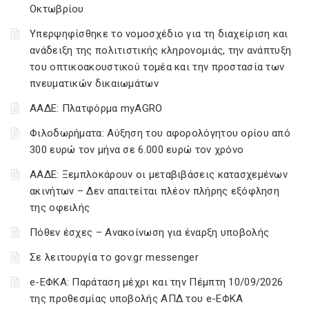
Οκτωβρίου
Υπερψηφίσθηκε το νομοσχέδιο για τη διαχείριση και
ανάδειξη της πολιτιστικής κληρονομιάς, την ανάπτυξη
του οπτικοακουστικού τομέα και την προστασία των
πνευματικών δικαιωμάτων
ΑΑΔΕ: Πλατφόρμα myAGRO
Φιλοδωρήματα: Αύξηση του αφορολόγητου ορίου από
300 ευρώ τον μήνα σε 6.000 ευρώ τον χρόνο
ΑΑΔΕ: Ξεμπλοκάρουν οι μεταβιβάσεις κατασχεμένων
ακινήτων – Δεν απαιτείται πλέον πλήρης εξόφληση
της οφειλής
Πόθεν έσχες – Ανακοίνωση για έναρξη υποβολής
Σε λειτουργία το gov.gr messenger
e-ΕΦΚΑ: Παράταση μέχρι και την Πέμπτη 10/09/2026
της προθεσμίας υποβολής ΑΠΔ του e-ΕΦΚΑ