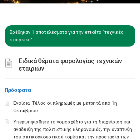
Βρέθηκαν 1 αποτελέσματα για την ετικέτα "τεχνικές
εταιρειες"
Ειδικά θέματα φορολογίας τεχνικών
εταιριών
Πρόσφατα
Ενοίκια: Τέλος οι πληρωμές με μετρητά από 1η
Οκτωβρίου
Υπερψηφίσθηκε το νομοσχέδιο για τη διαχείριση και
ανάδειξη της πολιτιστικής κληρονομιάς, την ανάπτυξη
του οπτικοακουστικού τομέα και την προστασία των