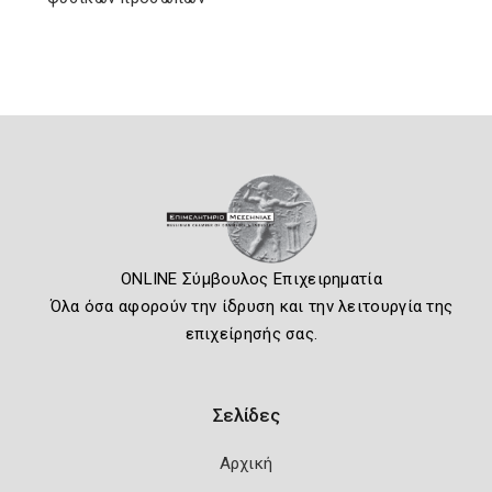
ONLINE Σύμβουλος Επιχειρηματία
Όλα όσα αφορούν την ίδρυση και την λειτουργία της
επιχείρησής σας.
Σελίδες
Αρχική