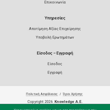
Επικοινωνία
Υπηρεσίες
Αποτίμηση Αξίας Επιχείρησης
Υποβολή Ερωτημάτων
Είσοδος – Εγγραφή
Είσοδος
Εγγραφή
Πολιτική Ασφάλειας
Όροι Χρήσης
Copyright 2026
Knowledge A.E.