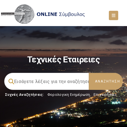
Τεχνικές Εταιρειες
Συχνές Αναζητήσεις:
Φορολογικη Ενημέρωση
,
Επιχειρήσεις