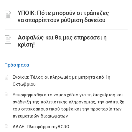
ΥΠΟΙΚ: Πότε μπορούν οι τράπεζες
να απορρίπτουν ρύθμιση δανείου
Ασφαλώς και θα μας επηρεάσει η
κρίση!
Πρόσφατα
Ενοίκια: Τέλος οι πληρωμές με μετρητά από 1η
Οκτωβρίου
Υπερψηφίσθηκε το νομοσχέδιο για τη διαχείριση και
ανάδειξη της πολιτιστικής κληρονομιάς, την ανάπτυξη
του οπτικοακουστικού τομέα και την προστασία των
πνευματικών δικαιωμάτων
ΑΑΔΕ: Πλατφόρμα myAGRO