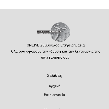
ONLINE Σύμβουλος Επιχειρηματία
Όλα όσα αφορούν την ίδρυση και την λειτουργία της
επιχείρησής σας.
Σελίδες
Αρχική
Επικοινωνία