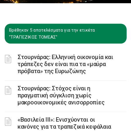
Βρέθηκαν 5 αποτελέσματα για την ετικέτα
"ΤΡΑΠΕΖΙΚΟΣ ΤΟΜΕΑΣ"
Στουρνάρας: Ελληνική οικονομία και
τράπεζες δεν είναι πια τα «μαύρα
πρόβατα» της Ευρωζώνης
Στουρνάρας: Στόχος είναι η
πραγματική σύγκλιση χωρίς
μακροοικονομικές ανισορροπίες
«Βασιλεία ΙΙΙ»: Ενισχύονται οι
κανόνες για τα τραπεζικά κεφάλαια