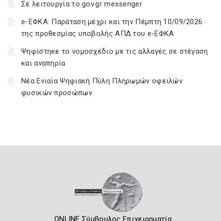
Σε λειτουργία το gov.gr messenger
e-ΕΦΚΑ: Παράταση μέχρι και την Πέμπτη 10/09/2026
της προθεσμίας υποβολής ΑΠΔ του e-ΕΦΚΑ
Ψηφίστηκε το νομοσχέδιο με τις αλλαγές σε στέγαση
και αναπηρία
Νέα Ενιαία Ψηφιακή Πύλη Πληρωμών οφειλών
φυσικών προσώπων
ONLINE Σύμβουλος Επιχειρηματία