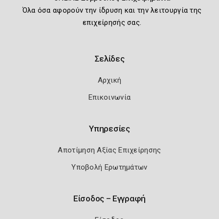
Όλα όσα αφορούν την ίδρυση και την λειτουργία της
επιχείρησής σας.
Σελίδες
Αρχική
Επικοινωνία
Υπηρεσίες
Αποτίμηση Αξίας Επιχείρησης
Υποβολή Ερωτημάτων
Είσοδος – Εγγραφή