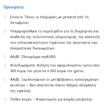
Πρόσφατα
Ενοίκια: Τέλος οι πληρωμές με μετρητά από 1η
Οκτωβρίου
Υπερψηφίσθηκε το νομοσχέδιο για τη διαχείριση και
ανάδειξη της πολιτιστικής κληρονομιάς, την ανάπτυξη
του οπτικοακουστικού τομέα και την προστασία των
πνευματικών δικαιωμάτων
ΑΑΔΕ: Πλατφόρμα myAGRO
Φιλοδωρήματα: Αύξηση του αφορολόγητου ορίου από
300 ευρώ τον μήνα σε 6.000 ευρώ τον χρόνο
ΑΑΔΕ: Ξεμπλοκάρουν οι μεταβιβάσεις κατασχεμένων
ακινήτων – Δεν απαιτείται πλέον πλήρης εξόφληση
της οφειλής
Πόθεν έσχες – Ανακοίνωση για έναρξη υποβολής