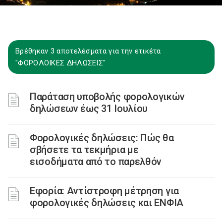
Βρέθηκαν 3 αποτελέσματα για την ετικέτα
"ΦΟΡΟΛΟΙΚΕΣ ΔΗΛΩΣΕΙΣ"
Παράταση υποβολής φορολογικών
δηλώσεων έως 31 Ιουλίου
Φορολογικές δηλώσεις: Πώς θα
σβήσετε τα τεκμήρια με
εισοδήματα από το παρελθόν
Εφορία: Αντίστροφη μέτρηση για
φορολογικές δηλώσεις και ΕΝΦΙΑ