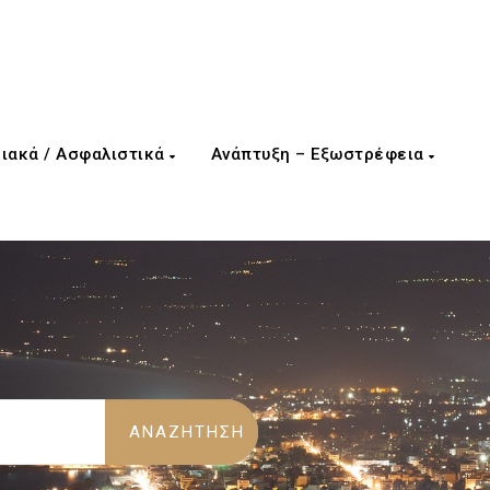
ιακά / Ασφαλιστικά
Ανάπτυξη – Εξωστρέφεια