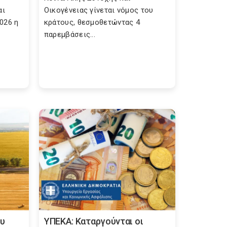
αι
Οικογένειας γίνεται νόμος του
2026 η
κράτους, θεσμοθετώντας 4
παρεμβάσεις...
ου
ΥΠΕΚΑ: Καταργούνται οι