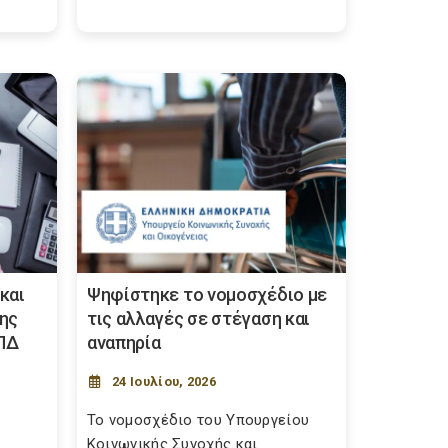
και
Ψηφίστηκε το νομοσχέδιο με
της
τις αλλαγές σε στέγαση και
ΠΔ
αναπηρία
24 Ιουλίου, 2026
Το νομοσχέδιο του Υπουργείου
Κοινωνικής Συνοχής και