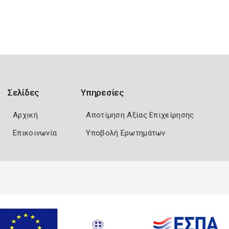
Σελίδες
Υπηρεσίες
Αρχική
Αποτίμηση Αξίας Επιχείρησης
Επικοινωνία
Υποβολή Ερωτημάτων