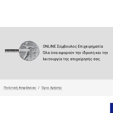
ONLINE Σύμβουλος Επιχειρηματία
Όλα όσα αφορούν την ίδρυση και την
λειτουργία της επιχείρησής σας.
Πολιτική Ασφάλειας
Όροι Χρήσης