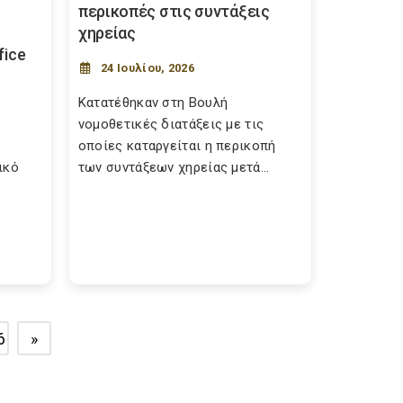
περικοπές στις συντάξεις
χηρείας
fice
24 Ιουλίου, 2026
Κατατέθηκαν στη Βουλή
νομοθετικές διατάξεις με τις
οποίες καταργείται η περικοπή
ικό
των συντάξεων χηρείας μετά...
6
»