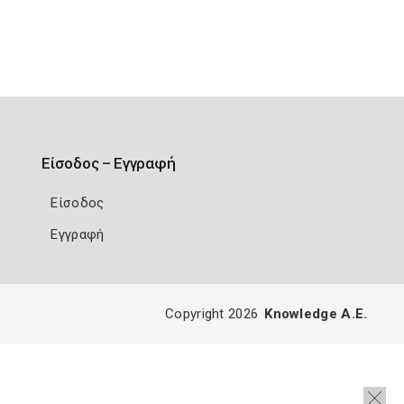
Είσοδος – Εγγραφή
Είσοδος
Εγγραφή
Copyright 2026
Knowledge A.E.