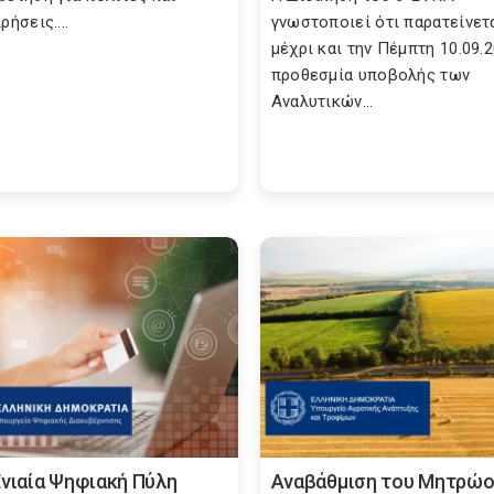
ρήσεις....
γνωστοποιεί ότι παρατείνετ
μέχρι και την Πέμπτη 10.09.
προθεσμία υποβολής των
Αναλυτικών...
Ενιαία Ψηφιακή Πύλη
Αναβάθμιση του Μητρώ