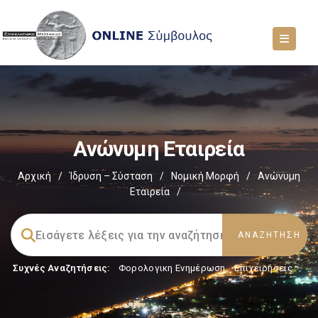
Ανώνυμη Εταιρεία
Αρχική
/
Ίδρυση – Σύσταση
/
Νομική Μορφή
/
Ανώνυμη
Εταιρεία
/
Συχνές Αναζητήσεις:
Φορολογικη Ενημέρωση
,
Επιχειρήσεις