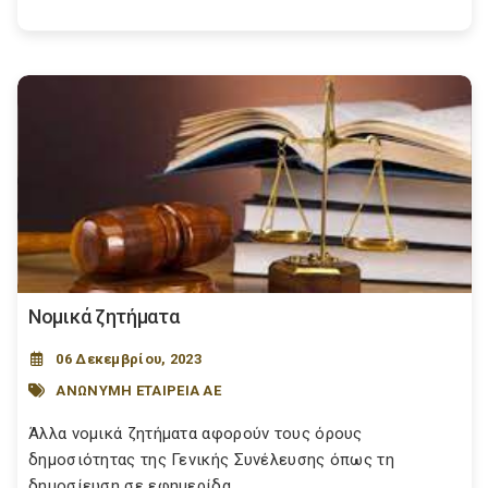
Νομικά ζητήματα
06 Δεκεμβρίου, 2023
ΑΝΩΝΥΜΗ ΕΤΑΙΡΕΙΑ ΑΕ
Άλλα νομικά ζητήματα αφορούν τους όρους
δημοσιότητας της Γενικής Συνέλευσης όπως τη
δημοσίευση σε εφημερίδα...