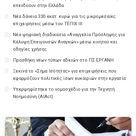
επενδύουν στην Ελλάδα
Νέα δάνεια 330 εκατ. ευρώ για τις μικρομεσαίες
επιχειρήσεις μέσω του ΤΕΠΙΧ ΙΙΙ
Νέα ψηφιακή διαδικασία «Αναγγελία Πρόσληψης για
Κάλυψη Επειγουσών Αναγκών» μέσω κινητού και
οδηγίες χρήσης
Προσθήκη νέων τύπων αδειών στο ΠΣ ΕΡΓΑΝΗ
Ξεκινά το «Σήμα Ισότητας» για επιχειρήσεις που
εφαρμόζουν πολιτικές ίσων ευκαιριών στην εργασία
Υπερψηφίστηκε το νομοσχέδιο για την Τεχνητή
Νοημοσύνη (AIAct)