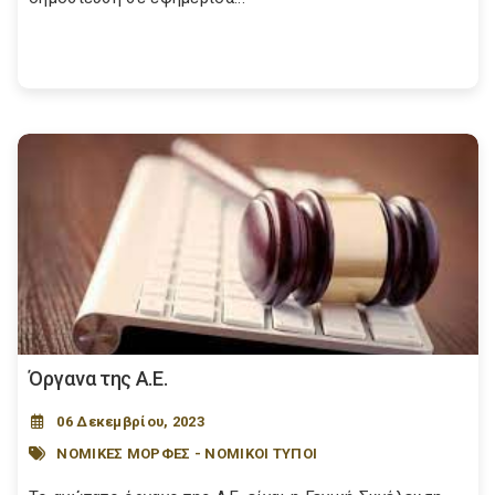
Όργανα της Α.Ε.
06 Δεκεμβρίου, 2023
ΝΟΜΙΚΕΣ ΜΟΡΦΕΣ - ΝΟΜΙΚΟΙ ΤΥΠΟΙ