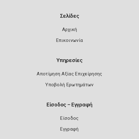
Σελίδες
Αρχική
Επικοινωνία
Υπηρεσίες
Αποτίμηση Αξίας Επιχείρησης
Υποβολή Ερωτημάτων
Είσοδος – Εγγραφή
Είσοδος
Εγγραφή