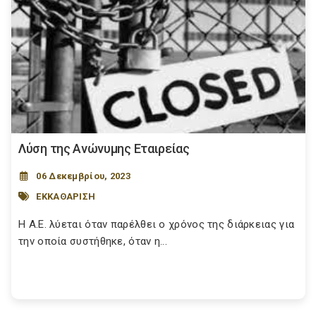
Λύση της Ανώνυμης Εταιρείας
06 Δεκεμβρίου, 2023
ΕΚΚΑΘΑΡΙΣΗ
Η Α.Ε. λύεται όταν παρέλθει ο χρόνος της διάρκειας για
την οποία συστήθηκε, όταν η...