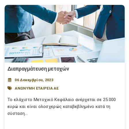
Διαπραγμάτευση μετοχών
06 Δεκεμβρίου, 2023
ΑΝΩΝΥΜΗ ΕΤΑΙΡΕΙΑ ΑΕ
Το ελάχιστο Μετοχικό Κεφάλαιο ανέρχεται σε 25.000
ευρώ και είναι ολοσχερώς καταβεβλημένο κατά τη
σύσταση...