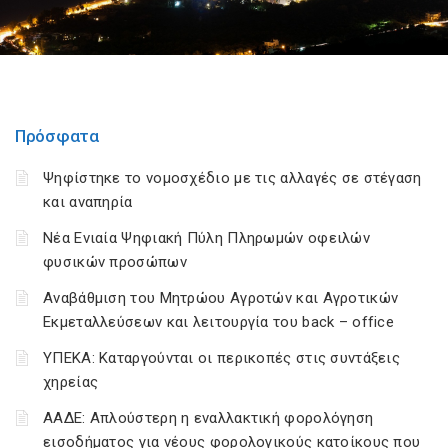
Πρόσφατα
Ψηφίστηκε το νομοσχέδιο με τις αλλαγές σε στέγαση
και αναπηρία
Νέα Ενιαία Ψηφιακή Πύλη Πληρωμών οφειλών
φυσικών προσώπων
Αναβάθμιση του Μητρώου Αγροτών και Αγροτικών
Εκμεταλλεύσεων και λειτουργία του back – office
ΥΠΕΚΑ: Καταργούνται οι περικοπές στις συντάξεις
χηρείας
ΑΑΔΕ: Απλούστερη η εναλλακτική φορολόγηση
εισοδήματος για νέους φορολογικούς κατοίκους που