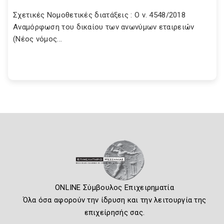
Σχετικές Νομοθετικές διατάξεις : Ο ν. 4548/2018
Αναμόρφωση του δικαίου των ανωνύμων εταιρειών
(Νέος νόμος...
ONLINE Σύμβουλος Επιχειρηματία
Όλα όσα αφορούν την ίδρυση και την λειτουργία της
επιχείρησής σας.