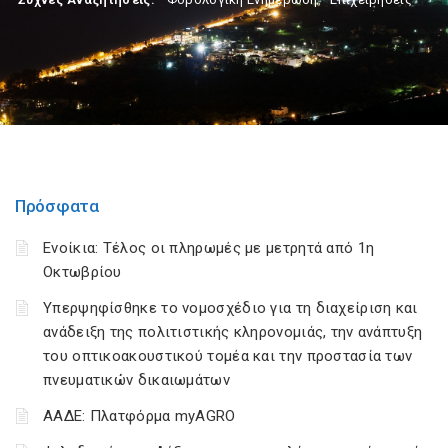
Πρόσφατα
Ενοίκια: Τέλος οι πληρωμές με μετρητά από 1η
Οκτωβρίου
Υπερψηφίσθηκε το νομοσχέδιο για τη διαχείριση και
ανάδειξη της πολιτιστικής κληρονομιάς, την ανάπτυξη
του οπτικοακουστικού τομέα και την προστασία των
πνευματικών δικαιωμάτων
ΑΑΔΕ: Πλατφόρμα myAGRO