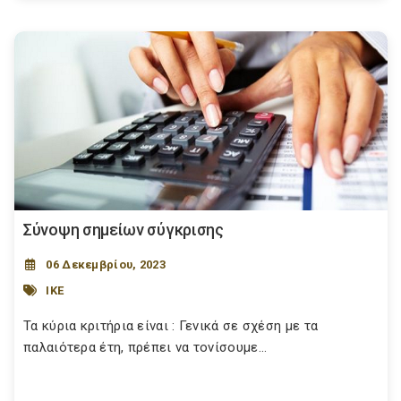
Σύνοψη σημείων σύγκρισης
06 Δεκεμβρίου, 2023
ΙΚΕ
Τα κύρια κριτήρια είναι : Γενικά σε σχέση με τα
παλαιότερα έτη, πρέπει να τονίσουμε...