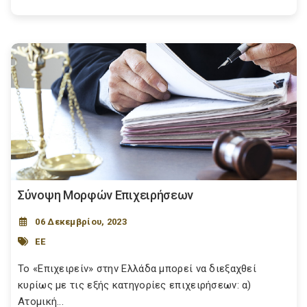
Σύνοψη Μορφών Επιχειρήσεων
06 Δεκεμβρίου, 2023
ΕΕ
Το «Επιχειρείν» στην Ελλάδα μπορεί να διεξαχθεί
κυρίως με τις εξής κατηγορίες επιχειρήσεων: α)
Ατομική...