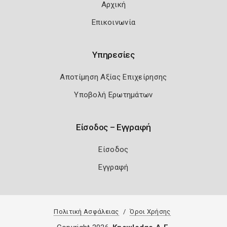
Αρχική
Επικοινωνία
Υπηρεσίες
Αποτίμηση Αξίας Επιχείρησης
Υποβολή Ερωτημάτων
Είσοδος – Εγγραφή
Είσοδος
Εγγραφή
Πολιτική Ασφάλειας
Όροι Χρήσης