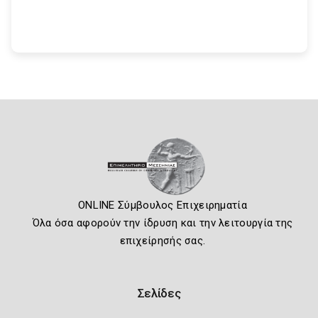
ONLINE Σύμβουλος Επιχειρηματία
Όλα όσα αφορούν την ίδρυση και την λειτουργία της
επιχείρησής σας.
Σελίδες