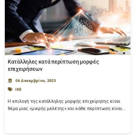
Κατάλληλες κατά περίπτωση μορφές
επιχειρήσεων
06 Δεκεμβρίου, 2023
ΙΚΕ
Η επιλογή της κατάλληλης μορφής επιχείρησης είναι
θέμα μιας «μικρής μελέτης» και κάθε περίπτωση είναι...