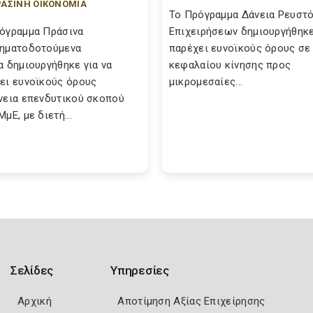
ΑΣΙΝΗ ΟΙΚΟΝΟΜΙΑ
Το Πρόγραμμα Δάνεια Ρευστ
όγραμμα Πράσινα
Επιχειρήσεων δημιουργήθηκε
ηματοδοτούμενα
παρέχει ευνοϊκούς όρους σε
α δημιουργήθηκε για να
κεφαλαίου κίνησης προς
ει ευνοϊκούς όρους
μικρομεσαίες...
νεια επενδυτικού σκοπού
μΕ, με διετή...
Σελίδες
Υπηρεσίες
Αρχική
Αποτίμηση Αξίας Επιχείρησης