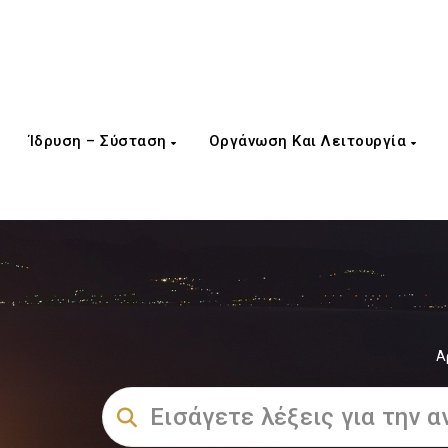
Ίδρυση – Σύσταση
Οργάνωση Και Λειτουργία
Α