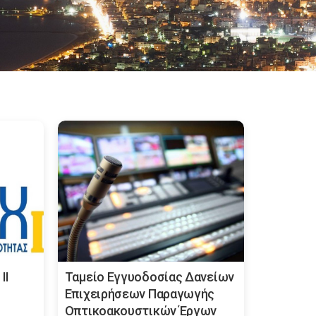
ΙΙ
Ταμείο Εγγυοδοσίας Δανείων
Επιχειρήσεων Παραγωγής
Οπτικοακουστικών Έργων