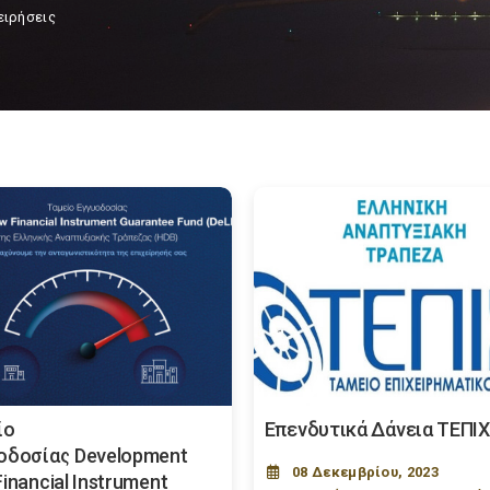
ειρήσεις
ίο
Επενδυτικά Δάνεια ΤΕΠΙΧ 
οδοσίας Development
08 Δεκεμβρίου, 2023
inancial Instrument