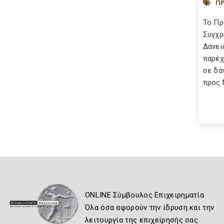
ΠΡ
Το Πρ
Συγχρ
Δάνει
παρέχ
σε δά
προς Μ
ONLINE Σύμβουλος Επιχειρηματία
Όλα όσα αφορούν την ίδρυση και την
λειτουργία της επιχείρησής σας.