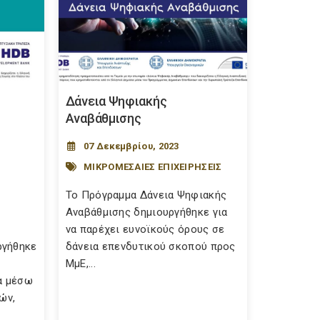
Δάνεια Ψηφιακής
Αναβάθμισης
07 Δεκεμβρίου, 2023
ΜΙΚΡΟΜΕΣΑΙΕΣ ΕΠΙΧΕΙΡΗΣΕΙΣ
Το Πρόγραμμα Δάνεια Ψηφιακής
Αναβάθμισης δημιουργήθηκε για
να παρέχει ευνοϊκούς όρους σε
ργήθηκε
δάνεια επενδυτικού σκοπού προς
ΜμΕ,...
α μέσω
ών,