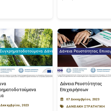
ινα
Δάνεια Ρευστότητας
ρηματοδοτούμενα
Επιχειρήσεων
ια
07 Δεκεμβρίου, 2023
 Δεκεμβρίου, 2023
ΔΑΝΕΙΑΚΗ ΣΤΡΑΤΗΓΙΚΗ