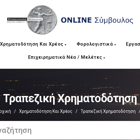
Χρηματοδότηση Και Χρέος
Φορολογιστικά
Εργασ
Επιχειρηματικά Νέα / Μελέτες
Τραπεζική Χρηματοδότηση
ρχική
/
Χρηματοδότηση Και Χρέος
/
Τραπεζική Χρηματοδότηση