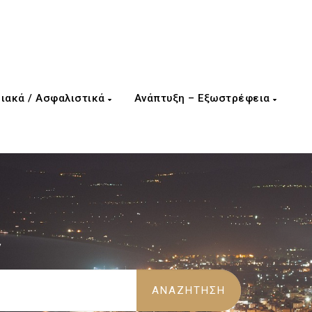
ιακά / Ασφαλιστικά
Ανάπτυξη – Εξωστρέφεια
/