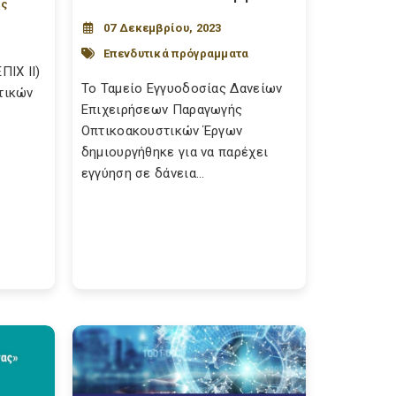
ες
07 Δεκεμβρίου, 2023
Επενδυτικά πρόγραμματα
ΙΧ ΙΙ)
Το Ταμείο Εγγυοδοσίας Δανείων
τικών
Επιχειρήσεων Παραγωγής
Οπτικοακουστικών Έργων
δημιουργήθηκε για να παρέχει
εγγύηση σε δάνεια...