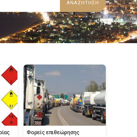
ρίας
Φορείς επιθεώρησης