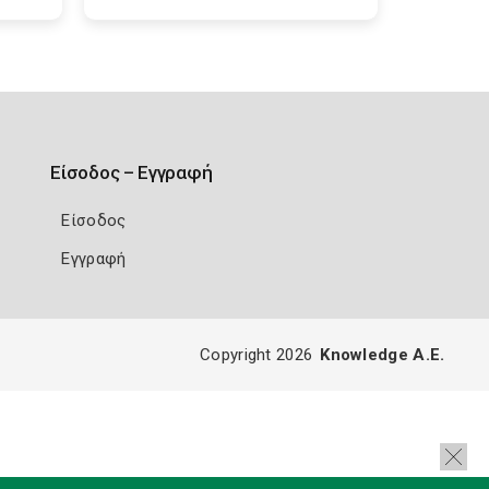
Είσοδος – Εγγραφή
Είσοδος
Εγγραφή
Copyright 2026
Knowledge A.E.