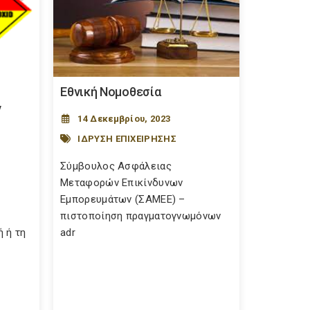
Εθνική Νομοθεσία
ν
14 Δεκεμβρίου, 2023
ΙΔΡΥΣΗ ΕΠΙΧΕΙΡΗΣΗΣ
Σύμβουλος Ασφάλειας
Μεταφορών Επικίνδυνων
Εμπορευμάτων (ΣΑΜΕΕ) –
πιστοποίηση πραγματογνωμόνων
 ή τη
adr