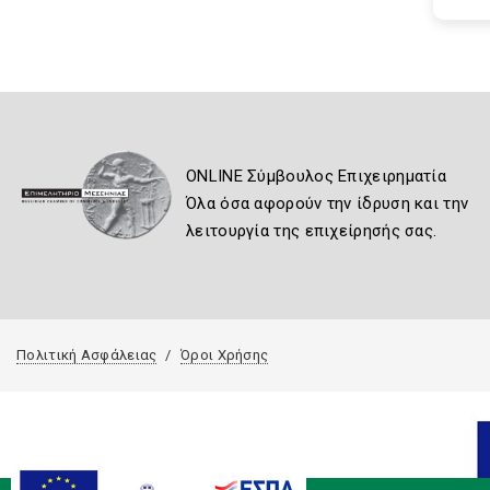
ONLINE Σύμβουλος Επιχειρηματία
Όλα όσα αφορούν την ίδρυση και την
λειτουργία της επιχείρησής σας.
Πολιτική Ασφάλειας
Όροι Χρήσης