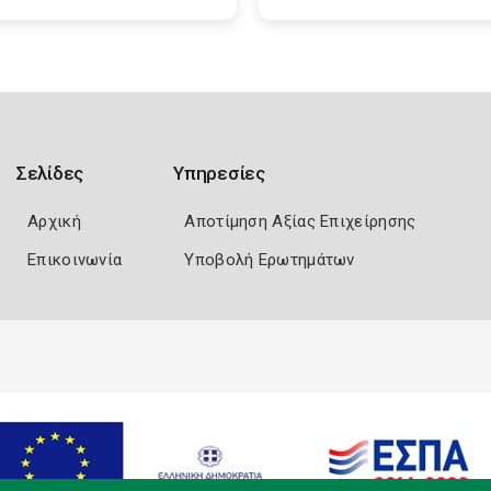
Σελίδες
Υπηρεσίες
Αρχική
Αποτίμηση Αξίας Επιχείρησης
Επικοινωνία
Υποβολή Ερωτημάτων