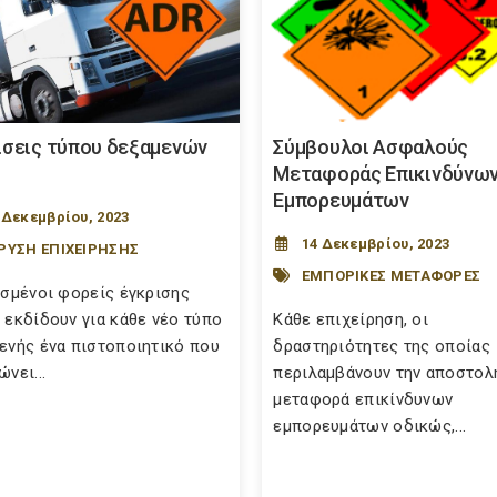
ίσεις τύπου δεξαμενών
Σύμβουλοι Ασφαλούς
Μεταφοράς Επικινδύνω
Εμπορευμάτων
 Δεκεμβρίου, 2023
14 Δεκεμβρίου, 2023
ΡΥΣΗ ΕΠΙΧΕΙΡΗΣΗΣ
ΕΜΠΟΡΙΚΕΣ ΜΕΤΑΦΟΡΕΣ
ισμένοι φορείς έγκρισης
 εκδίδουν για κάθε νέο τύπο
Κάθε επιχείρηση, οι
ενής ένα πιστοποιητικό που
δραστηριότητες της οποίας
νει...
περιλαμβάνουν την αποστολή
μεταφορά επικίνδυνων
εμπορευμάτων οδικώς,...