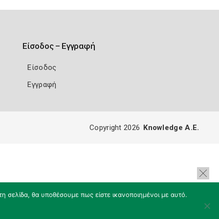
Είσοδος – Εγγραφή
Είσοδος
Εγγραφή
Copyright 2026
Knowledge A.E.
τη σελίδα, θα υποθέσουμε πως είστε ικανοποιημένοι με αυτό.