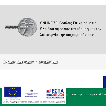
ONLINE Σύμβουλος Επιχειρηματία
Όλα όσα αφορούν την ίδρυση και την
λειτουργία της επιχείρησής σας.
Πολιτική Ασφάλειας
Όροι Χρήσης
Χρησιμοποιούμε cookies για να σας προσφέρουμε την καλύτερ