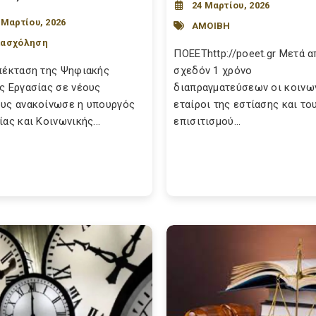
24 Μαρτίου, 2026
 Μαρτίου, 2026
ΑΜΟΙΒΗ
ασχόληση
ΠΟΕΕΤhttp://poeet.gr Μετά 
πέκταση της Ψηφιακής
σχεδόν 1 χρόνο
ς Εργασίας σε νέους
διαπραγματεύσεων οι κοινω
υς ανακοίνωσε η υπουργός
εταίροι της εστίασης και το
ίας και Κοινωνικής...
επισιτισμού...