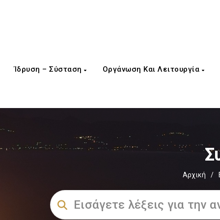
Ίδρυση – Σύσταση
Οργάνωση Και Λειτουργία
Σ
Αρχική
/