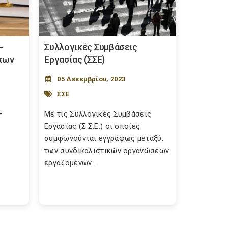
-
Συλλογικές Συμβάσεις
πων
Εργασίας (ΣΣΕ)
05 Δεκεμβρίου, 2023
ΣΣΕ
–
Με τις Συλλογικές Συμβάσεις
Εργασίας (Σ.Σ.Ε.) οι οποίες
συμφωνούνται εγγράφως μεταξύ,
των συνδικαλιστικών οργανώσεων
εργαζομένων...