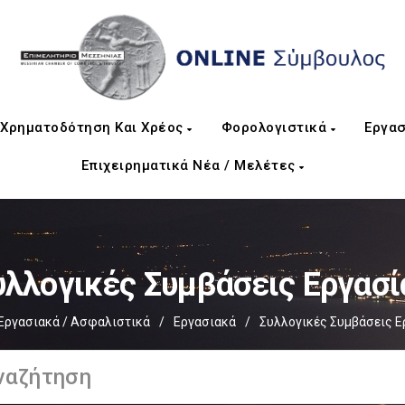
Χρηματοδότηση Και Χρέος
Φορολογιστικά
Εργασ
Επιχειρηματικά Νέα / Μελέτες
υλλογικές Συμβάσεις Εργασί
Εργασιακά / Ασφαλιστικά
/
Εργασιακά
/
Συλλογικές Συμβάσεις Ε