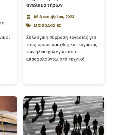
ανελκυστήρων
08 Δεκεμβρίου, 2023
από
ΜΙΣΘΟΔΟΣΙΕΣ
νικοί
Συλλογική σύμβαση εργασίας για
υ
τους όρους αμοιβής και εργασίας
των ηλεκτρολόγων που
απασχολούνται στα τεχνικά...