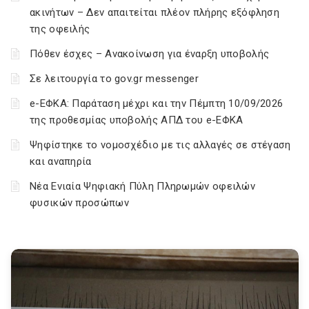
ακινήτων – Δεν απαιτείται πλέον πλήρης εξόφληση
της οφειλής
Πόθεν έσχες – Ανακοίνωση για έναρξη υποβολής
Σε λειτουργία το gov.gr messenger
e-ΕΦΚΑ: Παράταση μέχρι και την Πέμπτη 10/09/2026
της προθεσμίας υποβολής ΑΠΔ του e-ΕΦΚΑ
Ψηφίστηκε το νομοσχέδιο με τις αλλαγές σε στέγαση
και αναπηρία
Νέα Ενιαία Ψηφιακή Πύλη Πληρωμών οφειλών
φυσικών προσώπων