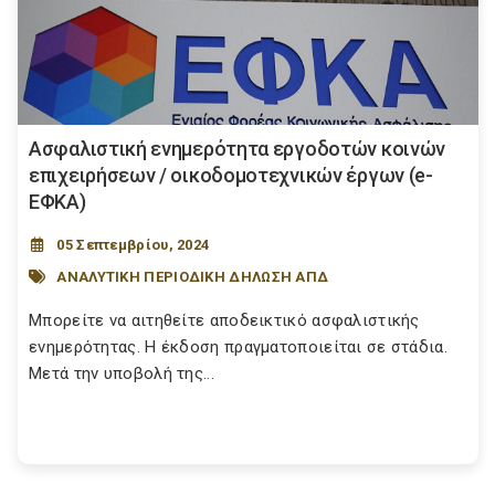
Ασφαλιστική ενημερότητα εργοδοτών κοινών
επιχειρήσεων / οικοδομοτεχνικών έργων (e-
ΕΦΚΑ)
05 Σεπτεμβρίου, 2024
ΑΝΑΛΥΤΙΚΗ ΠΕΡΙΟΔΙΚΗ ΔΗΛΩΣΗ ΑΠΔ
Μπορείτε να αιτηθείτε αποδεικτικό ασφαλιστικής
ενημερότητας. Η έκδοση πραγματοποιείται σε στάδια.
Μετά την υποβολή της...