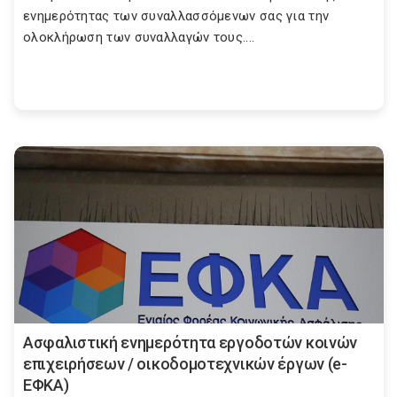
ενημερότητας των συναλλασσόμενων σας για την
ολοκλήρωση των συναλλαγών τους....
Ασφαλιστική ενημερότητα εργοδοτών κοινών
επιχειρήσεων / οικοδομοτεχνικών έργων (e-
ΕΦΚΑ)