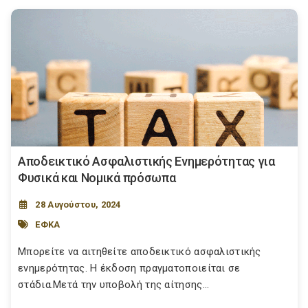
Αποδεικτικό Ασφαλιστικής Ενημερότητας για
Φυσικά και Νομικά πρόσωπα
28 Αυγούστου, 2024
ΕΦΚΑ
Μπορείτε να αιτηθείτε αποδεικτικό ασφαλιστικής
ενημερότητας. Η έκδοση πραγματοποιείται σε
στάδια.Μετά την υποβολή της αίτησης...