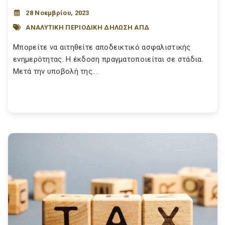
28 Νοεμβρίου, 2023
ΑΝΑΛΥΤΙΚΗ ΠΕΡΙΟΔΙΚΗ ΔΗΛΩΣΗ ΑΠΔ
Μπορείτε να αιτηθείτε αποδεικτικό ασφαλιστικής
ενημερότητας. Η έκδοση πραγματοποιείται σε στάδια.
Μετά την υποβολή της...