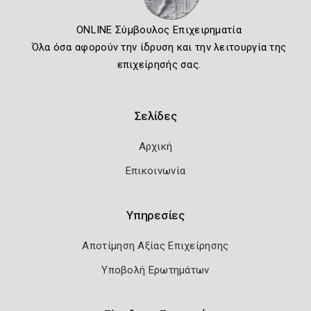
ONLINE Σύμβουλος Επιχειρηματία
Όλα όσα αφορούν την ίδρυση και την λειτουργία της
επιχείρησής σας.
Σελίδες
Αρχική
Επικοινωνία
Υπηρεσίες
Αποτίμηση Αξίας Επιχείρησης
Υποβολή Ερωτημάτων