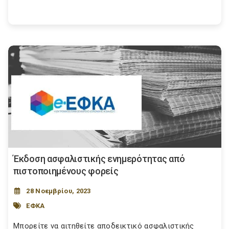
Έκδοση ασφαλιστικής ενημερότητας από
πιστοποιημένους φορείς
28 Νοεμβρίου, 2023
ΕΦΚΑ
Μπορείτε να αιτηθείτε αποδεικτικό ασφαλιστικής