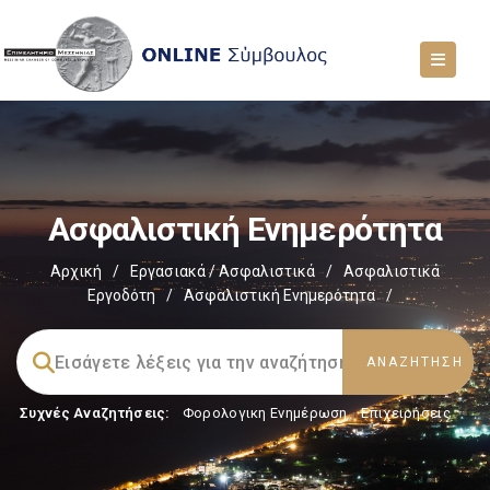
Ασφαλιστική Ενημερότητα
Αρχική
/
Εργασιακά / Ασφαλιστικά
/
Ασφαλιστικά
Εργοδότη
/
Ασφαλιστική Ενημερότητα
/
Συχνές Αναζητήσεις:
Φορολογικη Ενημέρωση
,
Επιχειρήσεις