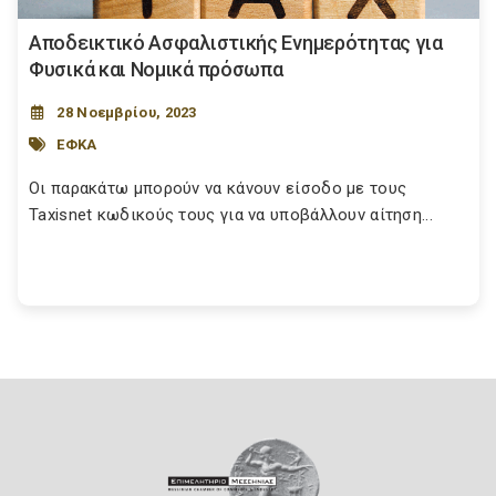
Αποδεικτικό Ασφαλιστικής Ενημερότητας για
Φυσικά και Νομικά πρόσωπα
28 Νοεμβρίου, 2023
ΕΦΚΑ
Οι παρακάτω μπορούν να κάνουν είσοδο με τους
Taxisnet κωδικούς τους για να υποβάλλουν αίτηση...