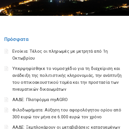
Πρόσφατα
Ενοίκια: Τέλος οι πληρωμές με μετρητά από 1η
Οκτωβρίου
Υπερψηφίσθηκε το νομοσχέδιο για τη διαχείριση και
ανάδειξη της πολιτιστικής κληρονομιάς, την ανάπτυξη
του οπτικοακουστικού τομέα και την προστασία των
πνευματικών δικαιωμάτων
ΑΑΔΕ: Πλατφόρμα myAGRO
Φιλοδωρήματα: Αύξηση του αφορολόγητου ορίου από
300 ευρώ τον μήνα σε 6.000 ευρώ τον χρόνο
ΑΑΔΕ: Ξεμπλοκάρουν οι μεταβιβάσεις κατασχεμένων