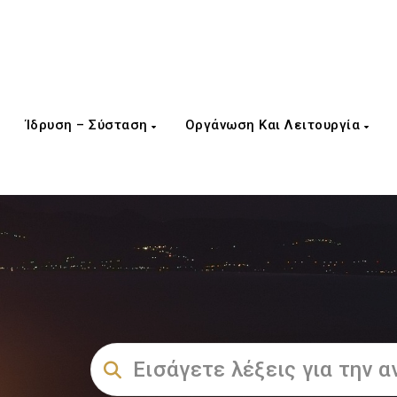
Ίδρυση – Σύσταση
Οργάνωση Και Λειτουργία