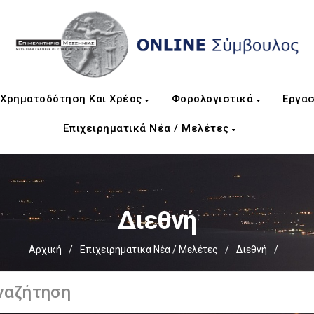
Χρηματοδότηση Και Χρέος
Φορολογιστικά
Εργασ
Επιχειρηματικά Νέα / Μελέτες
Διεθνή
Αρχική
/
Επιχειρηματικά Νέα / Μελέτες
/
Διεθνή
/