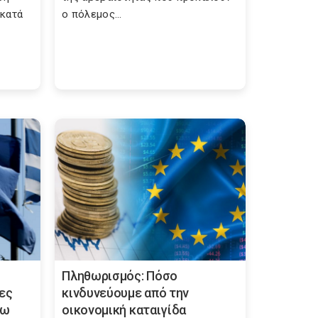
 κατά
ο πόλεμος...
Πληθωρισμός: Πόσο
ες
κινδυνεύουμε από την
γω
οικονομική καταιγίδα