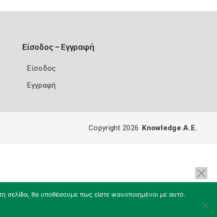
Είσοδος – Εγγραφή
Είσοδος
Εγγραφή
Copyright 2026
Knowledge A.E.
τη σελίδα, θα υποθέσουμε πως είστε ικανοποιημένοι με αυτό.