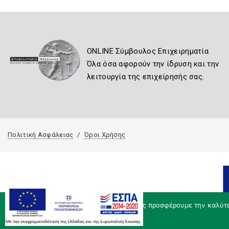
ONLINE Σύμβουλος Επιχειρηματία
Όλα όσα αφορούν την ίδρυση και την
λειτουργία της επιχείρησής σας.
Πολιτική Ασφάλειας
Όροι Χρήσης
Χρησιμοποιούμε cookies για να σας προσφέρουμε την καλύτερ