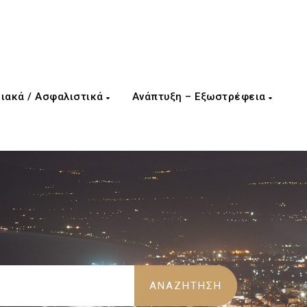
ιακά / Ασφαλιστικά
Ανάπτυξη – Εξωστρέφεια