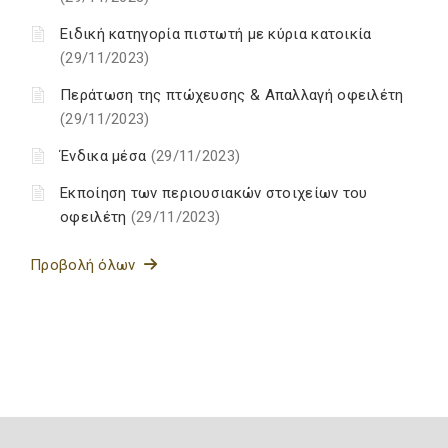
Ειδική κατηγορία πιστωτή με κύρια κατοικία
(29/11/2023)
Περάτωση της πτώχευσης & Απαλλαγή οφειλέτη
(29/11/2023)
Ένδικα μέσα
(29/11/2023)
Εκποίηση των περιουσιακών στοιχείων του
οφειλέτη
(29/11/2023)
Προβολή όλων