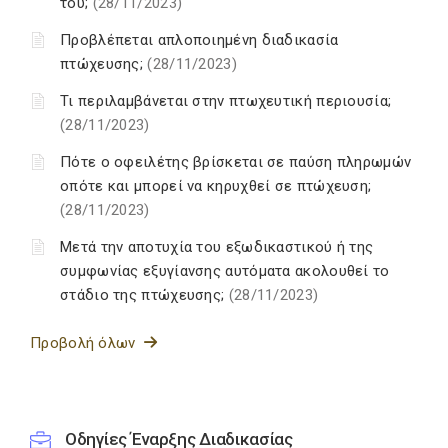
του;
(28/11/2023)
Προβλέπεται απλοποιημένη διαδικασία
πτώχευσης;
(28/11/2023)
Τι περιλαμβάνεται στην πτωχευτική περιουσία;
(28/11/2023)
Πότε ο οφειλέτης βρίσκεται σε παύση πληρωμών
οπότε και μπορεί να κηρυχθεί σε πτώχευση;
(28/11/2023)
Μετά την αποτυχία του εξωδικαστικού ή της
συμφωνίας εξυγίανσης αυτόματα ακολουθεί το
στάδιο της πτώχευσης;
(28/11/2023)
Προβολή όλων
Οδηγίες Έναρξης Διαδικασίας