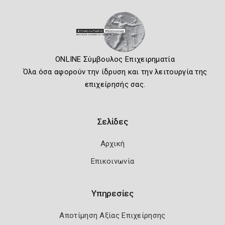
ONLINE Σύμβουλος Επιχειρηματία
Όλα όσα αφορούν την ίδρυση και την λειτουργία της
επιχείρησής σας.
Σελίδες
Αρχική
Επικοινωνία
Υπηρεσίες
Αποτίμηση Αξίας Επιχείρησης