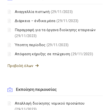
Αναγγελλία πιστωτή
(29/11/2023)
Διάρκεια – ένδικα μέσα
(29/11/2023)
Παραγραφή για τα όργανα διοίκησης εταιρειών
(29/11/2023)
Ύποπτη περίοδος
(29/11/2023)
Απόφαση κήρυξης σε πτώχευση
(29/11/2023)
Προβολή όλων
Εκποίηση περιουσίας
Απαλλαγή διοίκησης νομικού προσώπου
(29/11/2023)