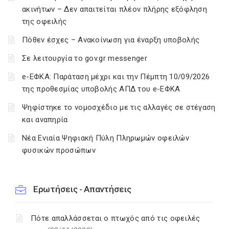
ακινήτων – Δεν απαιτείται πλέον πλήρης εξόφληση
της οφειλής
Πόθεν έσχες – Ανακοίνωση για έναρξη υποβολής
Σε λειτουργία το gov.gr messenger
e-ΕΦΚΑ: Παράταση μέχρι και την Πέμπτη 10/09/2026
της προθεσμίας υποβολής ΑΠΔ του e-ΕΦΚΑ
Ψηφίστηκε το νομοσχέδιο με τις αλλαγές σε στέγαση
και αναπηρία
Νέα Ενιαία Ψηφιακή Πύλη Πληρωμών οφειλών
φυσικών προσώπων
Ερωτήσεις - Απαντήσεις
Πότε απαλλάσσεται ο πτωχός από τις οφειλές