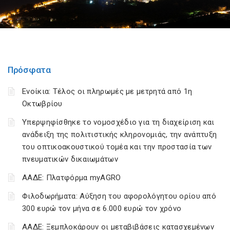
Πρόσφατα
Ενοίκια: Τέλος οι πληρωμές με μετρητά από 1η
Οκτωβρίου
Υπερψηφίσθηκε το νομοσχέδιο για τη διαχείριση και
ανάδειξη της πολιτιστικής κληρονομιάς, την ανάπτυξη
του οπτικοακουστικού τομέα και την προστασία των
πνευματικών δικαιωμάτων
ΑΑΔΕ: Πλατφόρμα myAGRO
Φιλοδωρήματα: Αύξηση του αφορολόγητου ορίου από
300 ευρώ τον μήνα σε 6.000 ευρώ τον χρόνο
ΑΑΔΕ: Ξεμπλοκάρουν οι μεταβιβάσεις κατασχεμένων