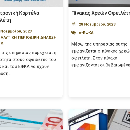
τρονική Καρτέλα
Πίνακας Χρεών Οφειλέτ
λέτη
28 Νοεμβρίου, 2023
 Νοεμβρίου, 2023
e-ΕΦΚΑ
ΑΛΥΤΙΚΗ ΠΕΡΙΟΔΙΚΗ ΔΗΛΩΣΗ
ΠΔ
Μέσω της υπηρεσίας αυτής
εμφανίζεται ο πίνακας χρεώ
της υπηρεσίας παρέχεται η
οφειλέτη. Στον πίνακα
ότητα στους οφειλέτες του
εμφανίζονται οι βεβαιωμένες
.O.και του ΕΦΚΑ να έχουν
αση...