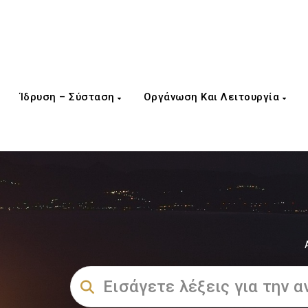
Ίδρυση – Σύσταση
Οργάνωση Και Λειτουργία