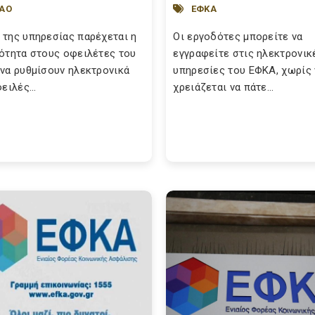
ΑΟ
ΕΦΚΑ
της υπηρεσίας παρέχεται η
Οι εργοδότες μπορείτε να
ότητα στους οφειλέτες του
εγγραφείτε στις ηλεκτρονικ
να ρυθμίσουν ηλεκτρονικά
υπηρεσίες του ΕΦΚΑ, χωρίς 
ειλές...
χρειάζεται να πάτε...