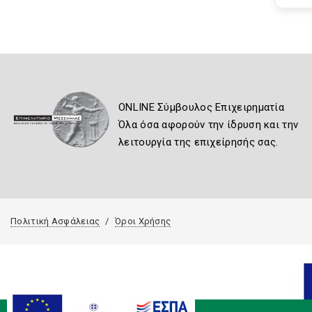
ONLINE Σύμβουλος Επιχειρηματία
Όλα όσα αφορούν την ίδρυση και την
λειτουργία της επιχείρησής σας.
Πολιτική Ασφάλειας
Όροι Χρήσης