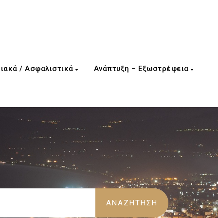
ιακά / Ασφαλιστικά
Ανάπτυξη – Εξωστρέφεια