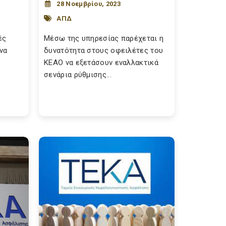
28 Νοεμβρίου, 2023
ΑΠΔ
ές
Μέσω της υπηρεσίας παρέχεται η
να
δυνατότητα στους οφειλέτες του
ΚΕΑΟ να εξετάσουν εναλλακτικά
σενάρια ρύθμισης...