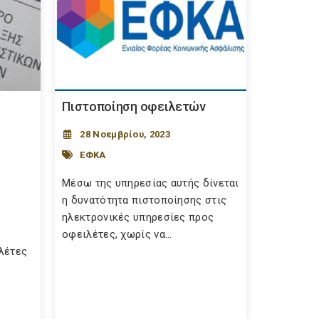
Πιστοποίηση οφειλετών
28 Νοεμβρίου, 2023
ΕΦΚΑ
Μέσω της υπηρεσίας αυτής δίνεται
η δυνατότητα πιστοποίησης στις
ηλεκτρονικές υπηρεσίες προς
οφειλέτες, χωρίς να...
λέτες