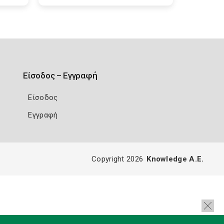
Είσοδος – Εγγραφή
Είσοδος
Εγγραφή
Copyright 2026
Knowledge A.E.