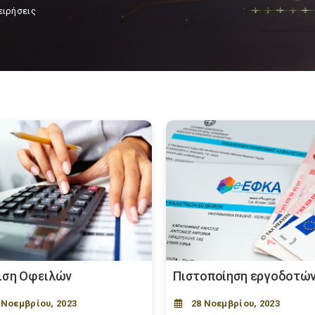
ειρήσεις
ιση Οφειλών
Πιστοποίηση εργοδοτώ
 Νοεμβρίου, 2023
28 Νοεμβρίου, 2023