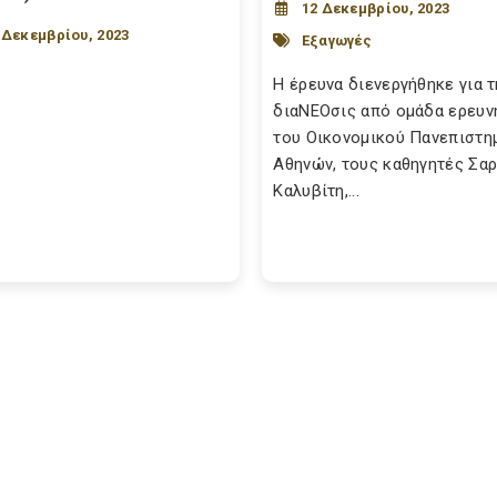
12 Δεκεμβρίου, 2023
 Δεκεμβρίου, 2023
Εξαγωγές
Η έρευνα διενεργήθηκε για τ
διαΝΕΟσις από ομάδα ερευν
του Οικονομικού Πανεπιστη
Αθηνών, τους καθηγητές Σα
Καλυβίτη,...