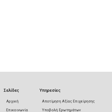
Σελίδες
Υπηρεσίες
Αρχική
Αποτίμηση Αξίας Επιχείρησης
Επικοινωνία
Υποβολή Ερωτημάτων