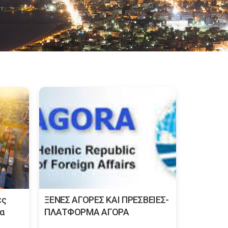
ές
ΞΕΝΕΣ ΑΓΟΡΕΣ ΚΑΙ ΠΡΕΣΒΕΙΕΣ-
δα
ΠΛΑΤΦΟΡΜΑ ΑΓΟΡΑ