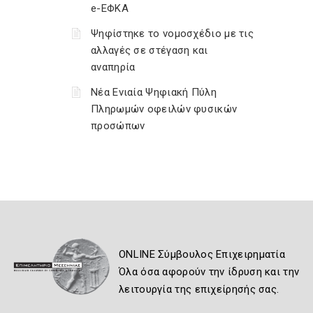
e-ΕΦΚΑ
Ψηφίστηκε το νομοσχέδιο με τις
αλλαγές σε στέγαση και
αναπηρία
Νέα Ενιαία Ψηφιακή Πύλη
Πληρωμών οφειλών φυσικών
προσώπων
ONLINE Σύμβουλος Επιχειρηματία
Όλα όσα αφορούν την ίδρυση και την
λειτουργία της επιχείρησής σας.