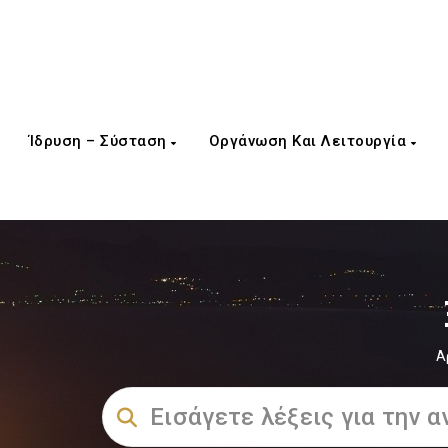
Ίδρυση – Σύσταση
Οργάνωση Και Λειτουργία
Α