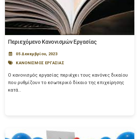
Περιεχόμενο Κανονισμών Εργασίας
05 Δεκεμβρίου, 2023
ΚΑΝΟΝΙΣΜΟΣ ΕΡΓΑΣΙΑΣ
Ο κανονισμός εργασίας περιέχει τους κανόνες δικαίου
που ρυθμίζουν το εσωτερικό δίκαιο της επιχείρησης
κατά...