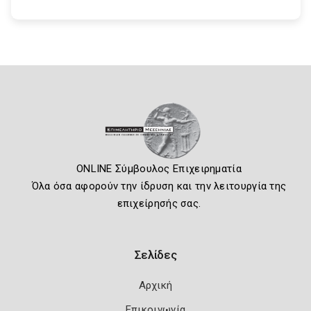
ONLINE Σύμβουλος Επιχειρηματία
Όλα όσα αφορούν την ίδρυση και την λειτουργία της
επιχείρησής σας.
Σελίδες
Αρχική
Επικοινωνία