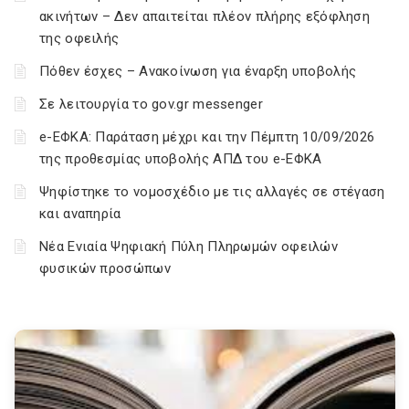
ακινήτων – Δεν απαιτείται πλέον πλήρης εξόφληση
της οφειλής
Πόθεν έσχες – Ανακοίνωση για έναρξη υποβολής
Σε λειτουργία το gov.gr messenger
e-ΕΦΚΑ: Παράταση μέχρι και την Πέμπτη 10/09/2026
της προθεσμίας υποβολής ΑΠΔ του e-ΕΦΚΑ
Ψηφίστηκε το νομοσχέδιο με τις αλλαγές σε στέγαση
και αναπηρία
Νέα Ενιαία Ψηφιακή Πύλη Πληρωμών οφειλών
φυσικών προσώπων