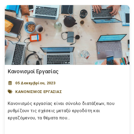
Κανονισμοί Εργασίας
05 Δεκεμβρίου, 2023
ΚΑΝΟΝΙΣΜΟΣ ΕΡΓΑΣΙΑΣ
Κανονισμός εργασίας είναι σύνολο διατάξεων, που
ρυθμίζουν τις σχέσεις μεταξύ εργοδότη και
εργαζόμενου, τα θέματα που...