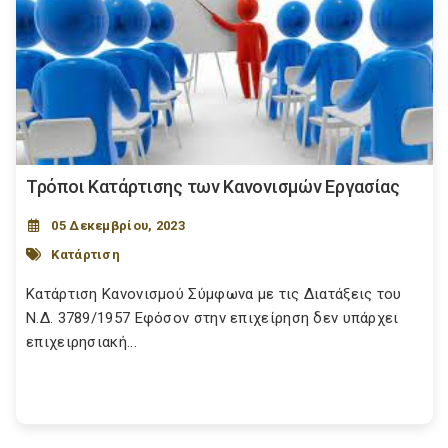
Τρόποι Κατάρτισης των Κανονισμών Εργασίας
05 Δεκεμβρίου, 2023
Κατάρτιση
Κατάρτιση Κανονισμού Σύμφωνα με τις Διατάξεις του
Ν.Δ. 3789/1957 Εφόσον στην επιχείρηση δεν υπάρχει
επιχειρησιακή...