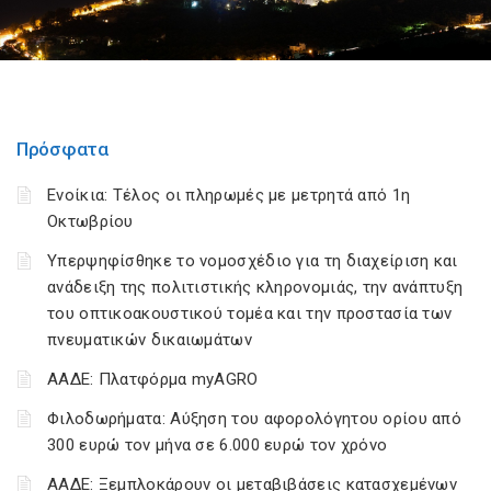
Πρόσφατα
Ενοίκια: Τέλος οι πληρωμές με μετρητά από 1η
Οκτωβρίου
Υπερψηφίσθηκε το νομοσχέδιο για τη διαχείριση και
ανάδειξη της πολιτιστικής κληρονομιάς, την ανάπτυξη
του οπτικοακουστικού τομέα και την προστασία των
πνευματικών δικαιωμάτων
ΑΑΔΕ: Πλατφόρμα myAGRO
Φιλοδωρήματα: Αύξηση του αφορολόγητου ορίου από
300 ευρώ τον μήνα σε 6.000 ευρώ τον χρόνο
ΑΑΔΕ: Ξεμπλοκάρουν οι μεταβιβάσεις κατασχεμένων