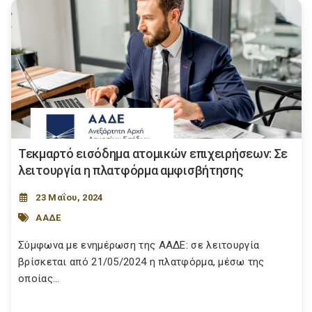
Τεκμαρτό εισόδημα ατομικών επιχειρήσεων: Σε
λειτουργία η πλατφόρμα αμφισβήτησης
23 Μαΐου, 2024
ΑΑΔΕ
Σύμφωνα με ενημέρωση της ΑΑΔΕ: σε λειτουργία
βρίσκεται από 21/05/2024 η πλατφόρμα, μέσω της
οποίας...