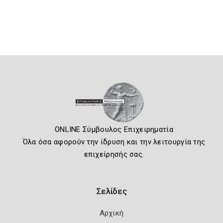
ONLINE Σύμβουλος Επιχειρηματία
Όλα όσα αφορούν την ίδρυση και την λειτουργία της
επιχείρησής σας.
Σελίδες
Αρχική