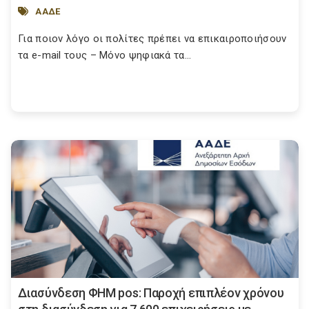
ΑΑΔΕ
Για ποιον λόγο οι πολίτες πρέπει να επικαιροποιήσουν
τα e-mail τους – Μόνο ψηφιακά τα...
Διασύνδεση ΦΗΜ pos: Παροχή επιπλέον χρόνου