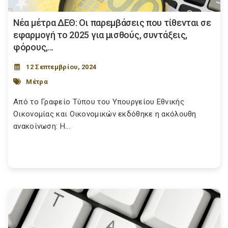
Νέα μέτρα ΔΕΘ: Οι παρεμβάσεις που τίθενται σε
εφαρμογή το 2025 για μισθούς, συντάξεις,
φόρους,...
12 Σεπτεμβρίου, 2024
Μέτρα
Από το Γραφείο Τύπου του Υπουργείου Εθνικής
Οικονομίας και Οικονομικών εκδόθηκε η ακόλουθη
ανακοίνωση: Η...