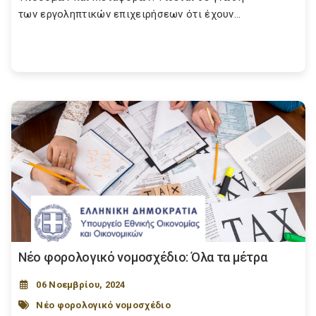
των εργοληπτικών επιχειρήσεων ότι έχουν...
Νέο φορολογικό νομοσχέδιο: Όλα τα μέτρα
06 Νοεμβρίου, 2024
Νέο φορολογικό νομοσχέδιο