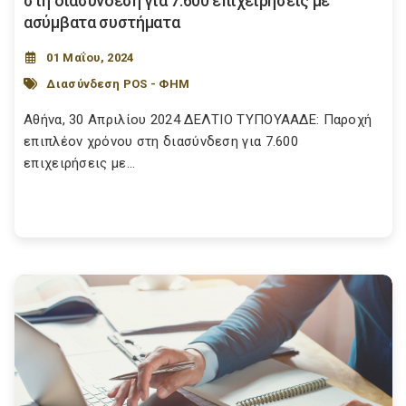
στη διασύνδεση για 7.600 επιχειρήσεις με
ασύμβατα συστήματα
01 Μαΐου, 2024
Διασύνδεση POS - ΦΗΜ
Αθήνα, 30 Απριλίου 2024 ΔΕΛΤΙΟ ΤΥΠΟΥΑΑΔΕ: Παροχή
επιπλέον χρόνου στη διασύνδεση για 7.600
επιχειρήσεις με...