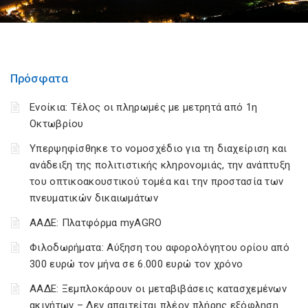
Πρόσφατα
Ενοίκια: Τέλος οι πληρωμές με μετρητά από 1η
Οκτωβρίου
Υπερψηφίσθηκε το νομοσχέδιο για τη διαχείριση και
ανάδειξη της πολιτιστικής κληρονομιάς, την ανάπτυξη
του οπτικοακουστικού τομέα και την προστασία των
πνευματικών δικαιωμάτων
ΑΑΔΕ: Πλατφόρμα myAGRO
Φιλοδωρήματα: Αύξηση του αφορολόγητου ορίου από
300 ευρώ τον μήνα σε 6.000 ευρώ τον χρόνο
ΑΑΔΕ: Ξεμπλοκάρουν οι μεταβιβάσεις κατασχεμένων
ακινήτων – Δεν απαιτείται πλέον πλήρης εξόφληση