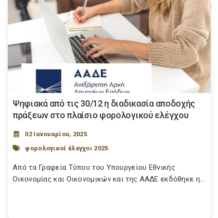
Ψηφιακά από τις 30/12 η διαδικασία αποδοχής
πράξεων στο πλαίσιο φορολογικού ελέγχου
02 Ιανουαρίου, 2025
φορολογικοί έλεγχοι 2025
Από τα Γραφεία Τύπου του Υπουργείου Εθνικής
Οικονομίας και Οικονομικών και της ΑΑΔΕ εκδόθηκε η...