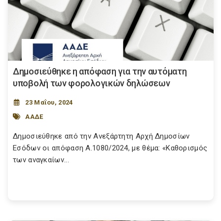
Δημοσιεύθηκε η απόφαση για την αυτόματη
υποβολή των φορολογικών δηλώσεων
23 Μαΐου, 2024
ΑΑΔΕ
Δημοσιεύθηκε από την Ανεξάρτητη Αρχή Δημοσίων
Εσόδων οι απόφαση Α.1080/2024, με θέμα: «Καθορισμός
των αναγκαίων...