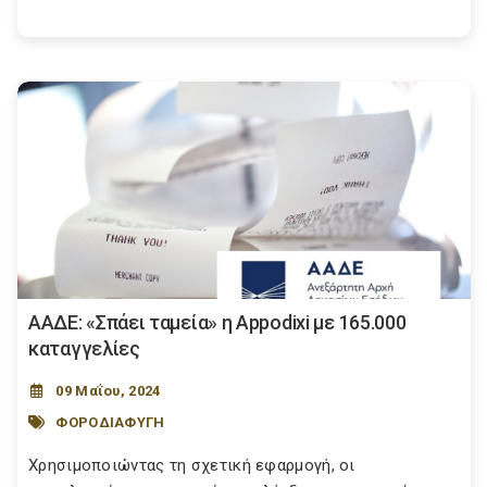
ΑΑΔΕ: «Σπάει ταμεία» η Appodixi με 165.000
καταγγελίες
09 Μαΐου, 2024
ΦΟΡΟΔΙΑΦΥΓΗ
Χρησιμοποιώντας τη σχετική εφαρμογή, οι