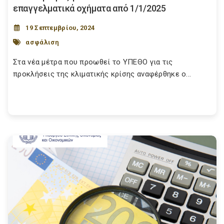
επαγγελματικά οχήματα από 1/1/2025
19 Σεπτεμβρίου, 2024
ασφάλιση
Στα νέα μέτρα που προωθεί το ΥΠΕΘΟ για τις
προκλήσεις της κλιματικής κρίσης αναφέρθηκε ο...