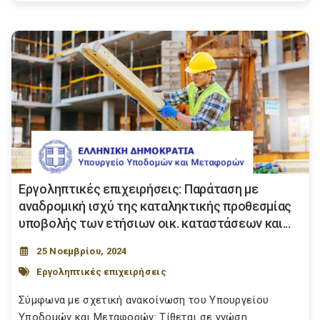
Εργοληπτικές επιχειρήσεις: Παράταση με
αναδρομική ισχύ της καταληκτικής προθεσμίας
υποβολής των ετήσιων οικ. καταστάσεων και...
25 Νοεμβρίου, 2024
Εργοληπτικές επιχειρήσεις
Σύμφωνα με σχετική ανακοίνωση του Υπουργείου
Υποδομών και Μεταφορών: Τίθεται σε γνώση