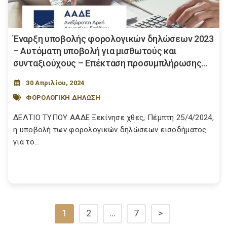
Έναρξη υποβολής φορολογικών δηλώσεων 2023
– Αυτόματη υποβολή για μισθωτούς και
συνταξιούχους – Επέκταση προσυμπλήρωσης...
30 Απριλίου, 2024
ΦΟΡΟΛΟΓΙΚΗ ΔΗΛΩΣΗ
ΔΕΛΤΙΟ ΤΥΠΟΥ ΑΑΔΕ Ξεκίνησε χθες, Πέμπτη 25/4/2024,
η υποβολή των φορολογικών δηλώσεων εισοδήματος
για το...
1
2
…
7
>