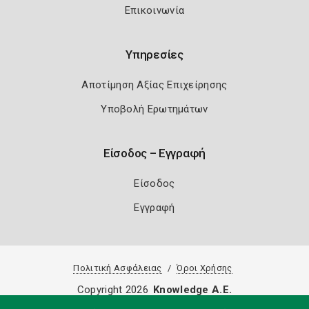
Επικοινωνία
Υπηρεσίες
Αποτίμηση Αξίας Επιχείρησης
Υποβολή Ερωτημάτων
Είσοδος – Εγγραφή
Είσοδος
Εγγραφή
Πολιτική Ασφάλειας
Όροι Χρήσης
Copyright 2026
Knowledge A.E.