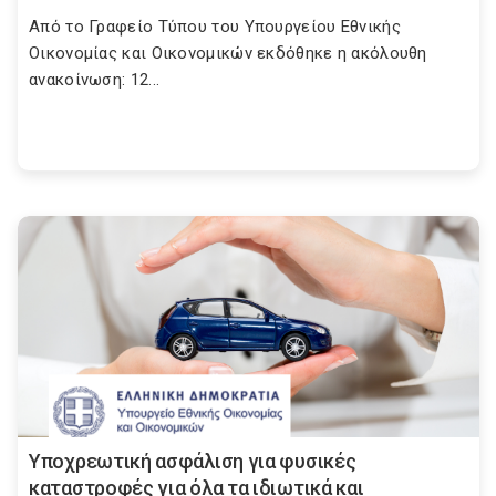
Από το Γραφείο Τύπου του Υπουργείου Εθνικής
Οικονομίας και Οικονομικών εκδόθηκε η ακόλουθη
ανακοίνωση: 12...
Υποχρεωτική ασφάλιση για φυσικές
καταστροφές για όλα τα ιδιωτικά και