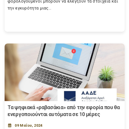
φορολογούμενοι μπορούν να ελέγξουν τα στοιχεία και
την εγκυρότητα μιας...
Τα ψηφιακά «ραβασάκια» από την εφορία που θα
ενεργοποιούνται αυτόματα σε 10 μέρες
09 Μαΐου, 2024