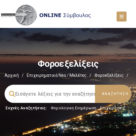
Φοροεξελίξεις
Αρχική
/
Επιχειρηματικά Νέα / Μελέτες
/
Φοροεξελίξεις
/
Συχνές Αναζητήσεις:
Φορολογικη Ενημέρωση
,
Επιχειρήσεις