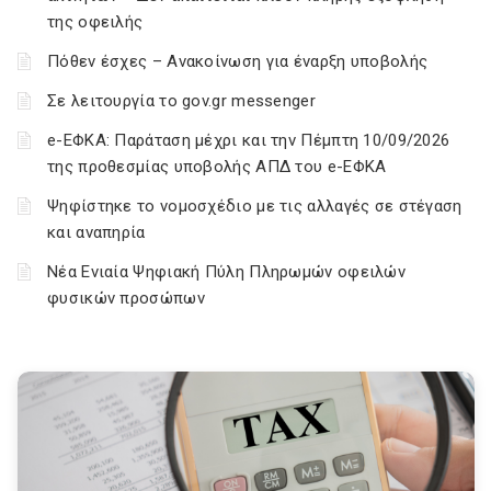
της οφειλής
Πόθεν έσχες – Ανακοίνωση για έναρξη υποβολής
Σε λειτουργία το gov.gr messenger
e-ΕΦΚΑ: Παράταση μέχρι και την Πέμπτη 10/09/2026
της προθεσμίας υποβολής ΑΠΔ του e-ΕΦΚΑ
Ψηφίστηκε το νομοσχέδιο με τις αλλαγές σε στέγαση
και αναπηρία
Νέα Ενιαία Ψηφιακή Πύλη Πληρωμών οφειλών
φυσικών προσώπων