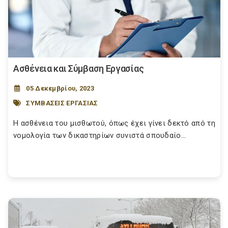
Ασθένεια και Σύμβαση Εργασίας
05 Δεκεμβρίου, 2023
ΣΥΜΒΑΣΕΙΣ ΕΡΓΑΣΙΑΣ
Η ασθένεια του μισθωτού, όπως έχει γίνει δεκτό από τη
νομολογία των δικαστηρίων συνιστά σπουδαίο...