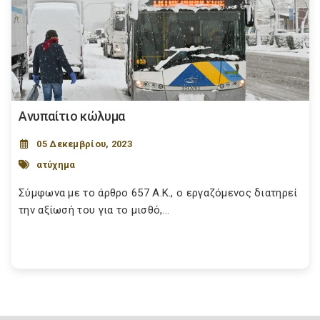
Ανυπαίτιο κώλυμα
05 Δεκεμβρίου, 2023
ατύχημα
Σύμφωνα με το άρθρο 657 Α.Κ., ο εργαζόμενος διατηρεί
την αξίωσή του για το μισθό,...