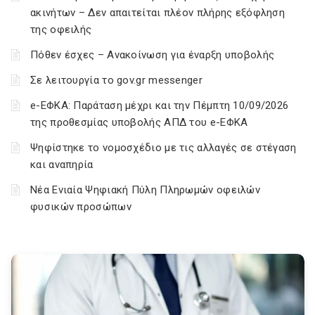
ακινήτων – Δεν απαιτείται πλέον πλήρης εξόφληση
της οφειλής
Πόθεν έσχες – Ανακοίνωση για έναρξη υποβολής
Σε λειτουργία το gov.gr messenger
e-ΕΦΚΑ: Παράταση μέχρι και την Πέμπτη 10/09/2026
της προθεσμίας υποβολής ΑΠΔ του e-ΕΦΚΑ
Ψηφίστηκε το νομοσχέδιο με τις αλλαγές σε στέγαση
και αναπηρία
Νέα Ενιαία Ψηφιακή Πύλη Πληρωμών οφειλών
φυσικών προσώπων