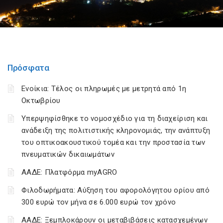
Πρόσφατα
Ενοίκια: Τέλος οι πληρωμές με μετρητά από 1η
Οκτωβρίου
Υπερψηφίσθηκε το νομοσχέδιο για τη διαχείριση και
ανάδειξη της πολιτιστικής κληρονομιάς, την ανάπτυξη
του οπτικοακουστικού τομέα και την προστασία των
πνευματικών δικαιωμάτων
ΑΑΔΕ: Πλατφόρμα myAGRO
Φιλοδωρήματα: Αύξηση του αφορολόγητου ορίου από
300 ευρώ τον μήνα σε 6.000 ευρώ τον χρόνο
ΑΑΔΕ: Ξεμπλοκάρουν οι μεταβιβάσεις κατασχεμένων