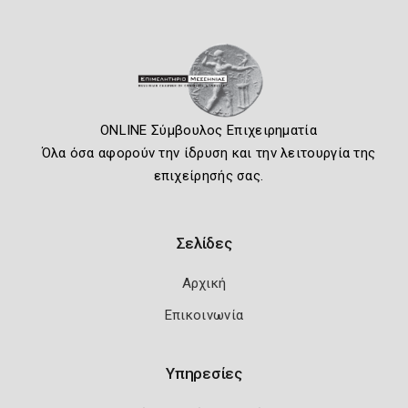
ONLINE Σύμβουλος Επιχειρηματία
Όλα όσα αφορούν την ίδρυση και την λειτουργία της
επιχείρησής σας.
Σελίδες
Αρχική
Επικοινωνία
Υπηρεσίες