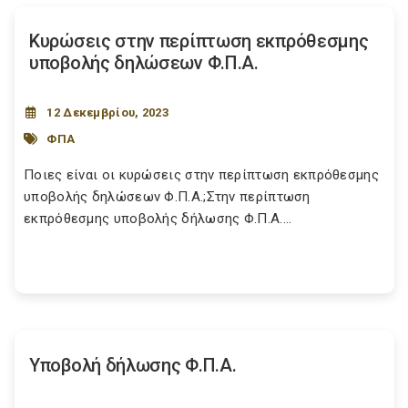
Κυρώσεις στην περίπτωση εκπρόθεσμης
υποβολής δηλώσεων Φ.Π.Α.
12 Δεκεμβρίου, 2023
ΦΠΑ
Ποιες είναι οι κυρώσεις στην περίπτωση εκπρόθεσμης
υποβολής δηλώσεων Φ.Π.Α.;Στην περίπτωση
εκπρόθεσμης υποβολής δήλωσης Φ.Π.Α....
Υποβολή δήλωσης Φ.Π.Α.