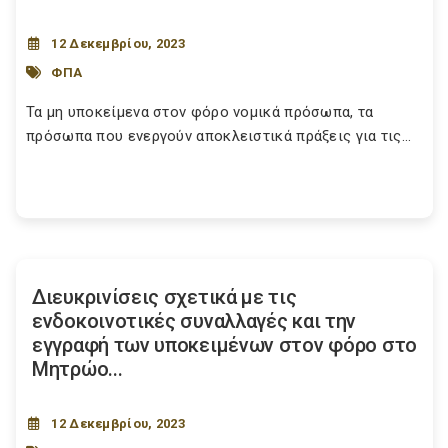
12 Δεκεμβρίου, 2023
ΦΠΑ
Τα μη υποκείμενα στον φόρο νομικά πρόσωπα, τα
πρόσωπα που ενεργούν αποκλειστικά πράξεις για τις...
Διευκρινίσεις σχετικά με τις
ενδοκοινοτικές συναλλαγές και την
εγγραφή των υποκειμένων στον φόρο στο
Μητρώο...
12 Δεκεμβρίου, 2023