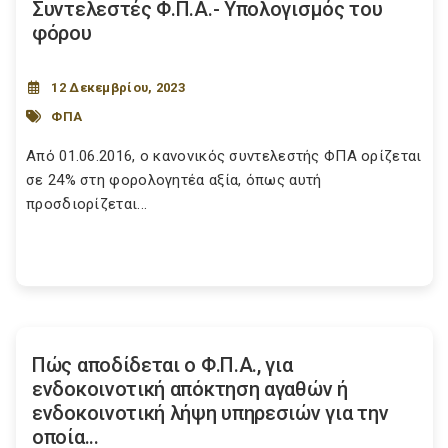
Συντελεστές Φ.Π.Α.- Υπολογισμός του
φόρου
12 Δεκεμβρίου, 2023
ΦΠΑ
Από 01.06.2016, ο κανονικός συντελεστής ΦΠΑ ορίζεται
σε 24% στη φορολογητέα αξία, όπως αυτή
προσδιορίζεται...
Πώς αποδίδεται ο Φ.Π.Α., για
ενδοκοινοτική απόκτηση αγαθών ή
ενδοκοινοτική λήψη υπηρεσιών για την
οποία...