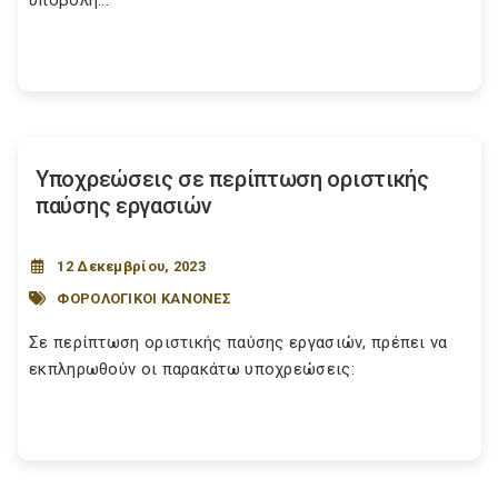
υποβολή...
Υποχρεώσεις σε περίπτωση οριστικής
παύσης εργασιών
12 Δεκεμβρίου, 2023
ΦΟΡΟΛΟΓΙΚΟΙ ΚΑΝΟΝΕΣ
Σε περίπτωση οριστικής παύσης εργασιών, πρέπει να
εκπληρωθούν οι παρακάτω υποχρεώσεις: