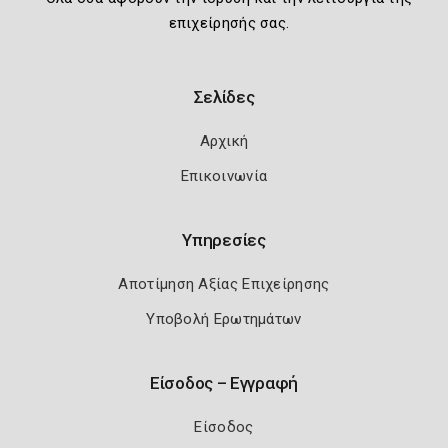
επιχείρησής σας.
Σελίδες
Αρχική
Επικοινωνία
Υπηρεσίες
Αποτίμηση Αξίας Επιχείρησης
Υποβολή Ερωτημάτων
Είσοδος – Εγγραφή
Είσοδος