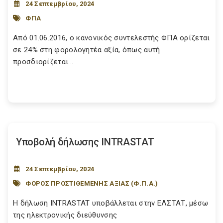
24 Σεπτεμβρίου, 2024
ΦΠΑ
Από 01.06.2016, ο κανονικός συντελεστής ΦΠΑ ορίζεται
σε 24% στη φορολογητέα αξία, όπως αυτή
προσδιορίζεται...
Υποβολή δήλωσης INTRASTAT
24 Σεπτεμβρίου, 2024
ΦΟΡΟΣ ΠΡΟΣΤΙΘΕΜΕΝΗΣ ΑΞΙΑΣ (Φ.Π.Α.)
Η δήλωση INTRASTAT υποβάλλεται στην ΕΛΣΤΑΤ, μέσω
της ηλεκτρονικής διεύθυνσης