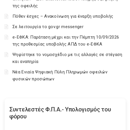
της οφειλής
Πόθεν έσχες – Ανακοίνωση για έναρξη υποβολής
Σε λειτουργία το gov.gr messenger
e-ΕΦΚΑ: Παράταση μέχρι και την Πέμπτη 10/09/2026
της προθεσμίας υποβολής ΑΠΔ του e-ΕΦΚΑ
Ψηφίστηκε το νομοσχέδιο με τις αλλαγές σε στέγαση
και αναπηρία
Νέα Ενιαία Ψηφιακή Πύλη Πληρωμών οφειλών
φυσικών προσώπων
Συντελεστές Φ.Π.Α.- Υπολογισμός του
φόρου