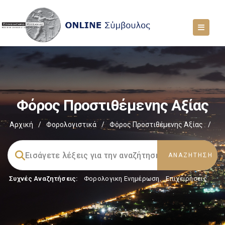
Φόρος Προστιθέμενης Αξίας
Αρχική
/
Φορολογιστικά
/
Φόρος Προστιθέμενης Αξίας
/
Συχνές Αναζητήσεις:
Φορολογικη Ενημέρωση
,
Επιχειρήσεις