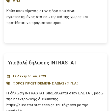
ΦΠΑ
Κάθε υποκείμενος στον φόρο που είναι
εγκατεστημένος στο εσωτερικό της χώρας και
προτίθεται να πραγματοποιήσει...
Υποβολή δήλωσης INTRASTAT
12 Δεκεμβρίου, 2023
ΦΟΡΟΣ ΠΡΟΣΤΙΘΕΜΕΝΗΣ ΑΞΙΑΣ (Φ.Π.Α.)
Η δήλωση INTRASTAT υποβάλλεται στην ΕΛΣΤΑΤ, μέσω
της ηλεκτρονικής διεύθυνσης
https://eurostat.statistics.gr, ταυτόχρονα με την