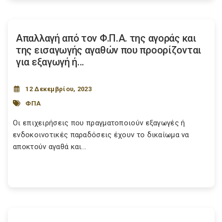
Απαλλαγή από τον Φ.Π.Α. της αγοράς και
της εισαγωγής αγαθών που προορίζονται
για εξαγωγή ή...
12 Δεκεμβρίου, 2023
ΦΠΑ
Οι επιχειρήσεις που πραγματοποιούν εξαγωγές ή
ενδοκοινοτικές παραδόσεις έχουν το δικαίωμα να
αποκτούν αγαθά και...