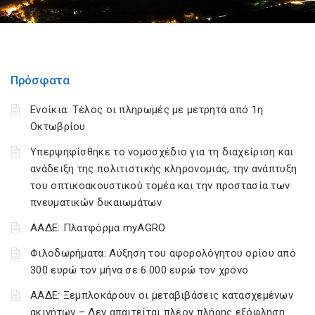
Πρόσφατα
Ενοίκια: Τέλος οι πληρωμές με μετρητά από 1η
Οκτωβρίου
Υπερψηφίσθηκε το νομοσχέδιο για τη διαχείριση και
ανάδειξη της πολιτιστικής κληρονομιάς, την ανάπτυξη
του οπτικοακουστικού τομέα και την προστασία των
πνευματικών δικαιωμάτων
ΑΑΔΕ: Πλατφόρμα myAGRO
Φιλοδωρήματα: Αύξηση του αφορολόγητου ορίου από
300 ευρώ τον μήνα σε 6.000 ευρώ τον χρόνο
ΑΑΔΕ: Ξεμπλοκάρουν οι μεταβιβάσεις κατασχεμένων
ακινήτων – Δεν απαιτείται πλέον πλήρης εξόφληση