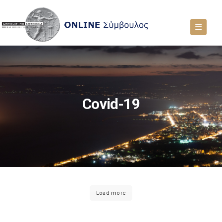
Covid-19
Load more