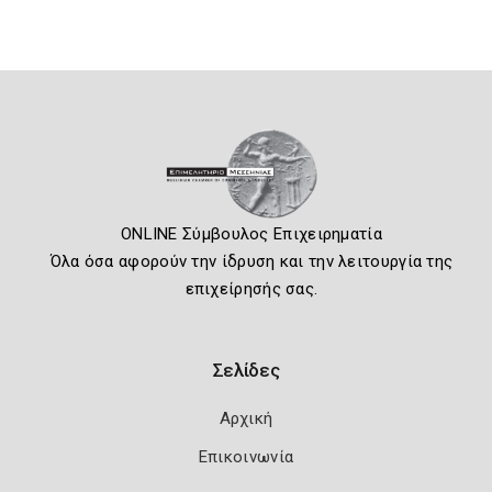
ONLINE Σύμβουλος Επιχειρηματία
Όλα όσα αφορούν την ίδρυση και την λειτουργία της
επιχείρησής σας.
Σελίδες
Αρχική
Επικοινωνία