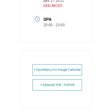
Δεκ 31 2022
ΕΧΕΙ ΛΗΞΕΙ!
ΏΡΑ
20:00 - 23:00
+ Προσθήκη στο Google Calendar
+ εξαγωγή iCal / Outlook