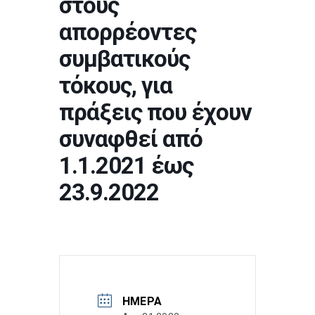
στους
απορρέοντες
συμβατικούς
τόκους, για
πράξεις που έχουν
συναφθεί από
1.1.2021 έως
23.9.2022
ΗΜΈΡΑ