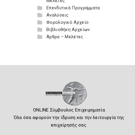
Μελέτες
Επενδυτικά Προγράμματα
Αναλύσεις
Φορολογικό Αρχείο
Βιβλιοθήκη Αρχείων
Άρθρα – Μελέτες
ONLINE Σύμβουλος Επιχειρηματία
Όλα όσα αφορούν την ίδρυση και την λειτουργία της
επιχείρησής σας.