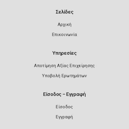
Σελίδες
Αρχική
Επικοινωνία
Υπηρεσίες
Αποτίμηση Αξίας Επιχείρησης
Υποβολή Ερωτημάτων
Είσοδος – Εγγραφή
Είσοδος
Εγγραφή