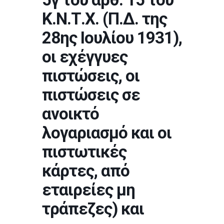
Κ.Ν.Τ.Χ. (Π.Δ. της
28ης Ιουλίου 1931),
οι εχέγγυες
πιστώσεις, οι
πιστώσεις σε
ανοικτό
λογαριασμό και οι
πιστωτικές
κάρτες, από
εταιρείες μη
τράπεζες) και