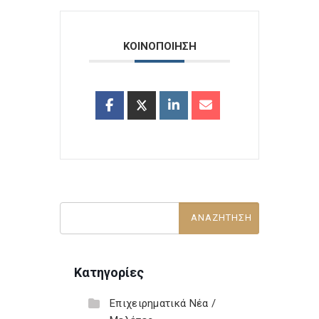
ΚΟΙΝΟΠΟΙΗΣΗ
Κατηγορίες
Επιχειρηματικά Νέα /