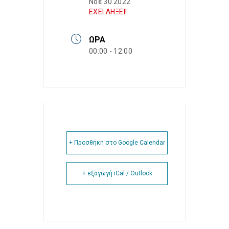
Νοέ 30 2022
ΕΧΕΙ ΛΗΞΕΙ!
ΏΡΑ
00:00 - 12:00
+ Προσθήκη στο Google Calendar
+ εξαγωγή iCal / Outlook