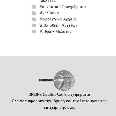
Μελέτες
Επενδυτικά Προγράμματα
Αναλύσεις
Φορολογικό Αρχείο
Βιβλιοθήκη Αρχείων
Άρθρα – Μελέτες
ONLINE Σύμβουλος Επιχειρηματία
Όλα όσα αφορούν την ίδρυση και την λειτουργία της
επιχείρησής σας.