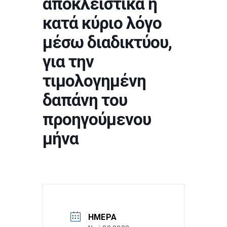
αποκλειστικά ή
κατά κύριο λόγο
μέσω διαδικτύου,
για την
τιμολογημένη
δαπάνη του
προηγούμενου
μήνα
ΗΜΈΡΑ