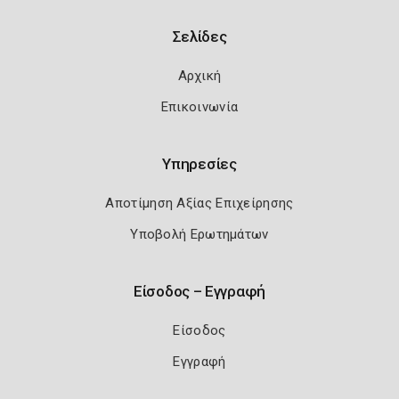
Σελίδες
Αρχική
Επικοινωνία
Υπηρεσίες
Αποτίμηση Αξίας Επιχείρησης
Υποβολή Ερωτημάτων
Είσοδος – Εγγραφή
Είσοδος
Εγγραφή