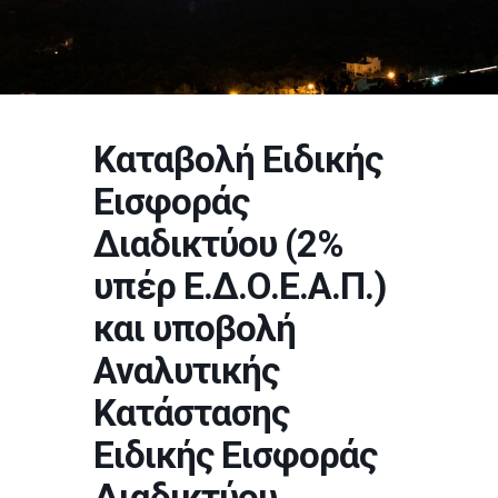
Καταβολή Ειδικής
Εισφοράς
Διαδικτύου (2%
υπέρ Ε.Δ.Ο.Ε.Α.Π.)
και υποβολή
Αναλυτικής
Κατάστασης
Ειδικής Εισφοράς
Διαδικτύου