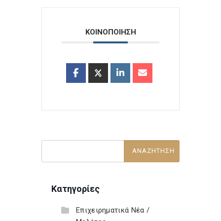
ΚΟΙΝΟΠΟΙΗΣΗ
Κατηγορίες
Επιχειρηματικά Νέα /