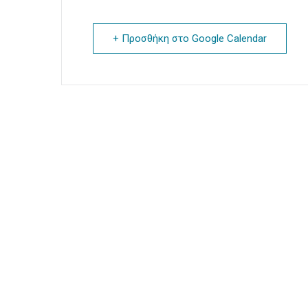
+ Προσθήκη στο Google Calendar