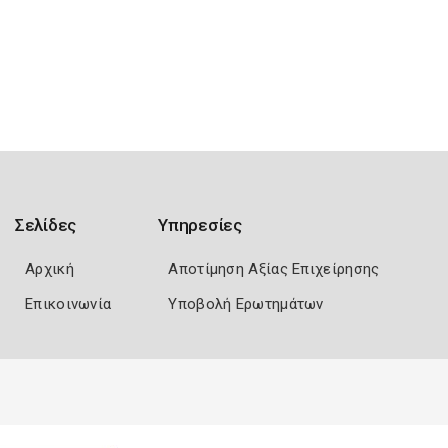
Σελίδες
Υπηρεσίες
Αρχική
Αποτίμηση Αξίας Επιχείρησης
Επικοινωνία
Υποβολή Ερωτημάτων