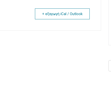
+ εξαγωγή iCal / Outlook