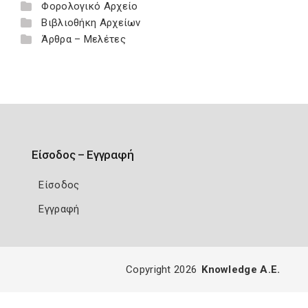
Φορολογικό Αρχείο
Βιβλιοθήκη Αρχείων
Άρθρα – Μελέτες
Είσοδος – Εγγραφή
Είσοδος
Εγγραφή
Copyright 2026
Knowledge A.E.