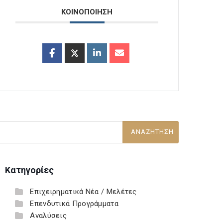
ΚΟΙΝΟΠΟΙΗΣΗ
Κατηγορίες
Επιχειρηματικά Νέα / Μελέτες
Επενδυτικά Προγράμματα
Αναλύσεις