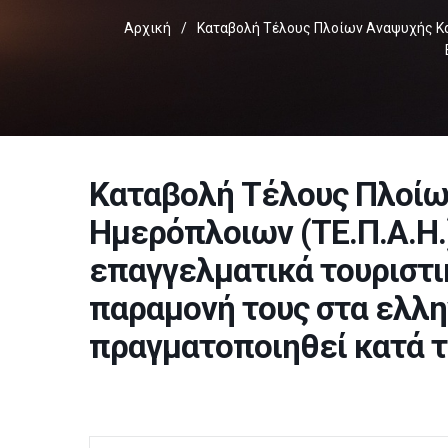
Αρχική
/
Καταβολή Τέλους Πλοίων Αναψυχής Και
Καταβολή Τέλους Πλοίω
Ημερόπλοιων (ΤΕ.Π.Α.Η.)
επαγγελματικά τουριστι
παραμονή τους στα ελλη
πραγματοποιηθεί κατά 