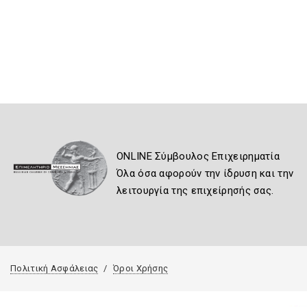
ONLINE Σύμβουλος Επιχειρηματία
Όλα όσα αφορούν την ίδρυση και την
λειτουργία της επιχείρησής σας.
Πολιτική Ασφάλειας
Όροι Χρήσης