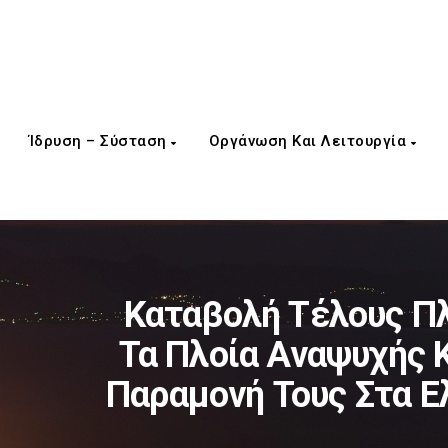
Ίδρυση – Σύσταση
Οργάνωση Και Λειτουργία
Καταβολή Τέλους Πλ
Τα Πλοία Αναψυχής 
Παραμονή Τους Στα Ε