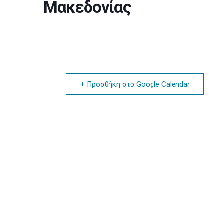
Μακεδονίας
+ Προσθήκη στο Google Calendar