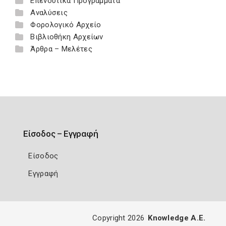
Επενδυτικά Προγράμματα
Αναλύσεις
Φορολογικό Αρχείο
Βιβλιοθήκη Αρχείων
Άρθρα – Μελέτες
Είσοδος – Εγγραφή
Είσοδος
Εγγραφή
Copyright 2026
Knowledge A.E.