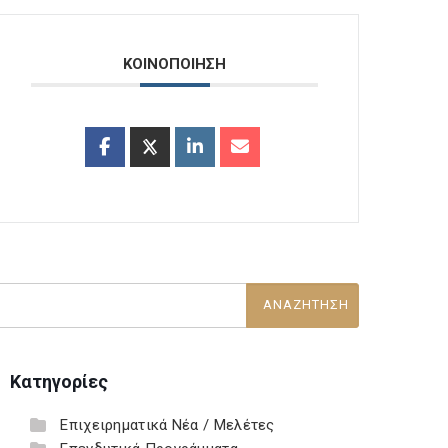
ΚΟΙΝΟΠΟΙΗΣΗ
Κατηγορίες
Επιχειρηματικά Νέα / Μελέτες