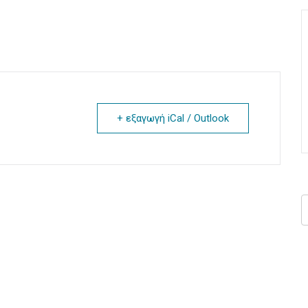
+ εξαγωγή iCal / Outlook