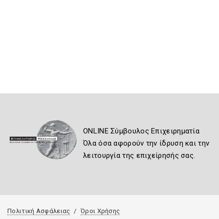
ONLINE Σύμβουλος Επιχειρηματία
Όλα όσα αφορούν την ίδρυση και την
λειτουργία της επιχείρησής σας.
Πολιτική Ασφάλειας
Όροι Χρήσης