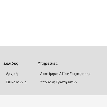
Σελίδες
Υπηρεσίες
Αρχική
Αποτίμηση Αξίας Επιχείρησης
Επικοινωνία
Υποβολή Ερωτημάτων