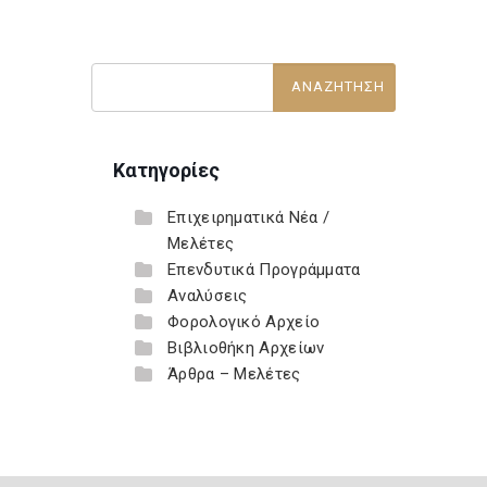
Κατηγορίες
Επιχειρηματικά Νέα /
Μελέτες
Επενδυτικά Προγράμματα
Αναλύσεις
Φορολογικό Αρχείο
Βιβλιοθήκη Αρχείων
Άρθρα – Μελέτες