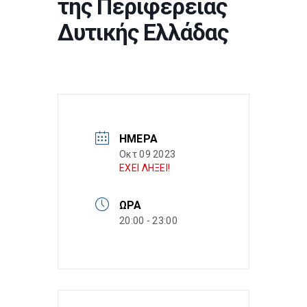
της Περιφέρειας
Δυτικής Ελλάδας
ΗΜΈΡΑ
Οκτ 09 2023
ΕΧΕΙ ΛΗΞΕΙ!
ΏΡΑ
20:00 - 23:00