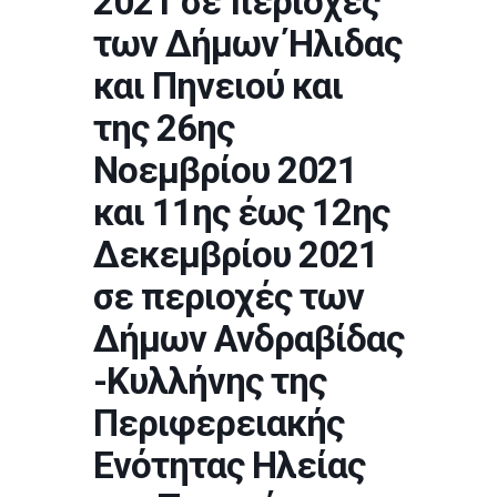
2021 σε περιοχές
των Δήμων Ήλιδας
και Πηνειού και
της 26ης
Νοεμβρίου 2021
και 11ης έως 12ης
Δεκεμβρίου 2021
σε περιοχές των
Δήμων Ανδραβίδας
-Κυλλήνης της
Περιφερειακής
Ενότητας Ηλείας