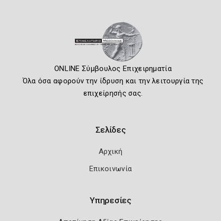
ONLINE Σύμβουλος Επιχειρηματία
Όλα όσα αφορούν την ίδρυση και την λειτουργία της
επιχείρησής σας.
Σελίδες
Αρχική
Επικοινωνία
Υπηρεσίες