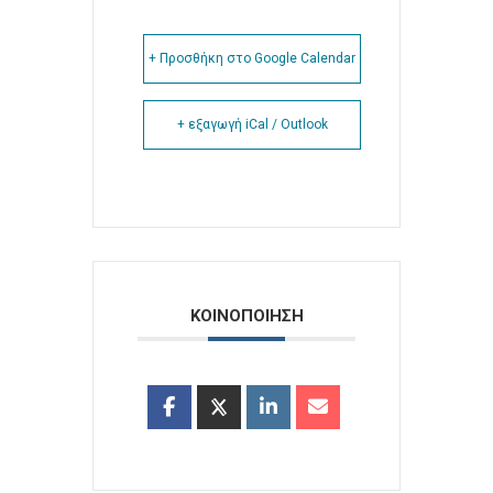
+ Προσθήκη στο Google Calendar
+ εξαγωγή iCal / Outlook
ΚΟΙΝΟΠΟΙΗΣΗ