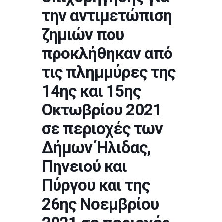
την αντιμετώπιση
ζημιών που
προκλήθηκαν από
τις πλημμύρες της
14ης και 15ης
Οκτωβρίου 2021
σε περιοχές των
Δήμων Ήλιδας,
Πηνειού και
Πύργου και της
26ης Νοεμβρίου