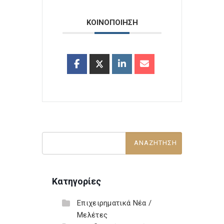
ΚΟΙΝΟΠΟΙΗΣΗ
Κατηγορίες
Επιχειρηματικά Νέα /
Μελέτες