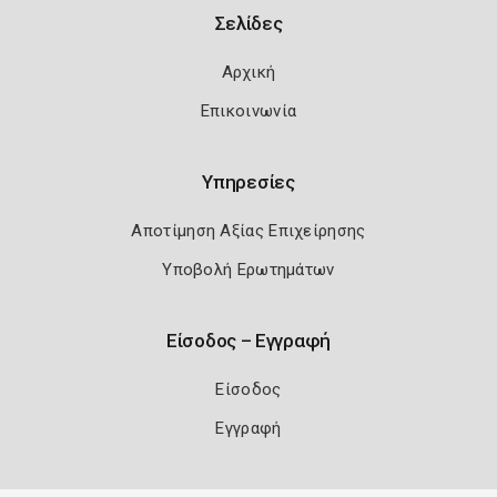
Σελίδες
Αρχική
Επικοινωνία
Υπηρεσίες
Αποτίμηση Αξίας Επιχείρησης
Υποβολή Ερωτημάτων
Είσοδος – Εγγραφή
Είσοδος
Εγγραφή