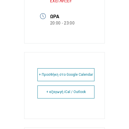
ΕΧΕΙ ΛΗΞΕΙ!
ΏΡΑ
20:00 - 23:00
+ Προσθήκη στο Google Calendar
+ εξαγωγή iCal / Outlook