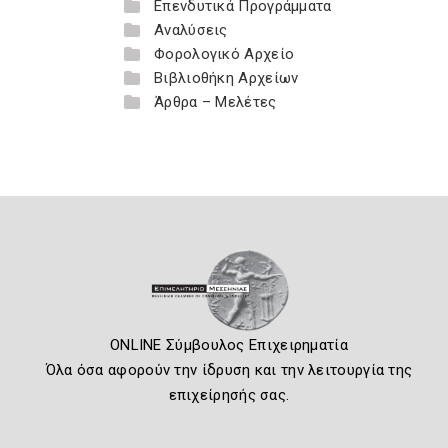
Επενδυτικά Προγράμματα
Αναλύσεις
Φορολογικό Αρχείο
Βιβλιοθήκη Αρχείων
Άρθρα – Μελέτες
ONLINE Σύμβουλος Επιχειρηματία
Όλα όσα αφορούν την ίδρυση και την λειτουργία της
επιχείρησής σας.