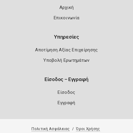
Αρχική
Επικοινωνία
Υπηρεσίες
Αποτίμηση Αξίας Επιχείρησης
Υποβολή Ερωτημάτων
Είσοδος – Εγγραφή
Είσοδος
Εγγραφή
Πολιτική Ασφάλειας
Όροι Χρήσης