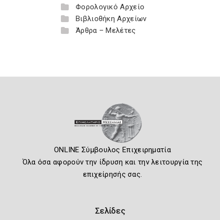
Φορολογικό Αρχείο
Βιβλιοθήκη Αρχείων
Άρθρα – Μελέτες
ONLINE Σύμβουλος Επιχειρηματία
Όλα όσα αφορούν την ίδρυση και την λειτουργία της
επιχείρησής σας.
Σελίδες