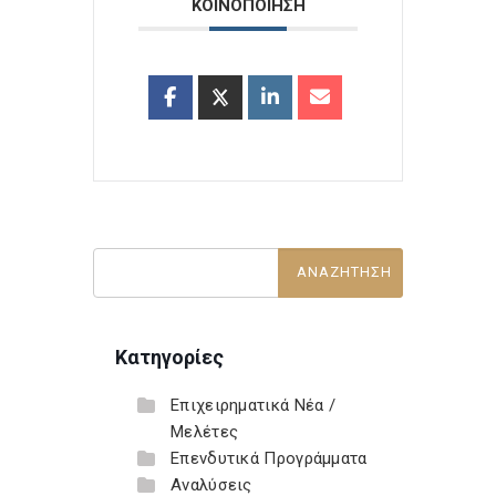
ΚΟΙΝΟΠΟΙΗΣΗ
Κατηγορίες
Επιχειρηματικά Νέα /
Μελέτες
Επενδυτικά Προγράμματα
Αναλύσεις