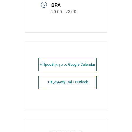
ΏΡΑ
20:00 - 23:00
+ Προσθήκη στο Google Calendar
+ εξαγωγή iCal / Outlook