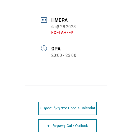
ΗΜΈΡΑ
Φεβ 28 2023
ΕΧΕΙ ΛΗΞΕΙ!
ΏΡΑ
20:00 - 23:00
+ Προσθήκη στο Google Calendar
+ εξαγωγή iCal / Outlook