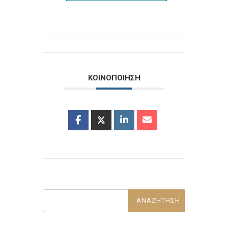
ΚΟΙΝΟΠΟΙΗΣΗ