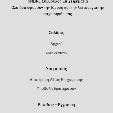
ONLINE Σύμβουλος Επιχειρηματία
Όλα όσα αφορούν την ίδρυση και την λειτουργία της
επιχείρησής σας.
Σελίδες
Αρχική
Επικοινωνία
Υπηρεσίες
Αποτίμηση Αξίας Επιχείρησης
Υποβολή Ερωτημάτων
Είσοδος – Εγγραφή