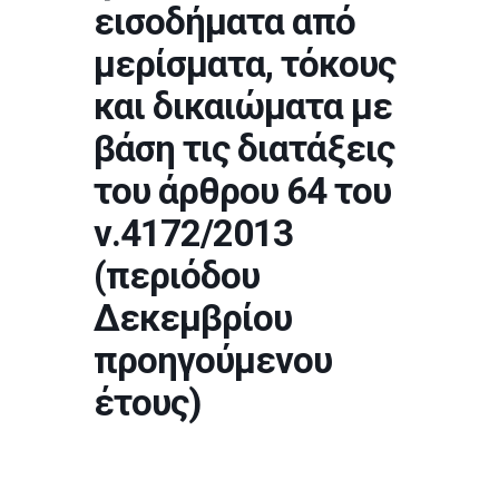
εισοδήματα από
μερίσματα, τόκους
και δικαιώματα με
βάση τις διατάξεις
του άρθρου 64 του
ν.4172/2013
(περιόδου
Δεκεμβρίου
προηγούμενου
έτους)