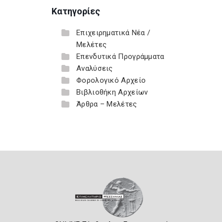
Κατηγορίες
Επιχειρηματικά Νέα /
Μελέτες
Επενδυτικά Προγράμματα
Αναλύσεις
Φορολογικό Αρχείο
Βιβλιοθήκη Αρχείων
Άρθρα – Μελέτες