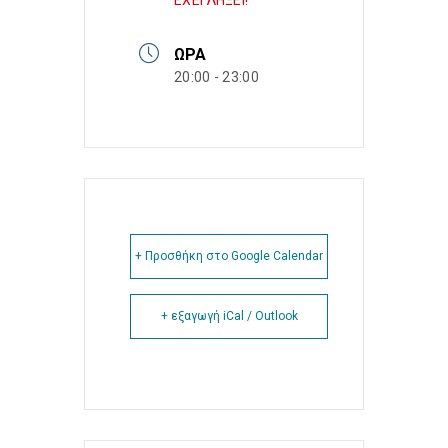
ΕΧΕΙ ΛΗΞΕΙ!
ΏΡΑ
20:00 - 23:00
+ Προσθήκη στο Google Calendar
+ εξαγωγή iCal / Outlook