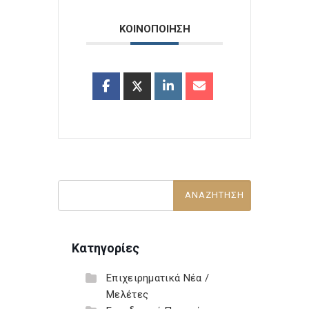
ΚΟΙΝΟΠΟΙΗΣΗ
Κατηγορίες
Επιχειρηματικά Νέα /
Μελέτες