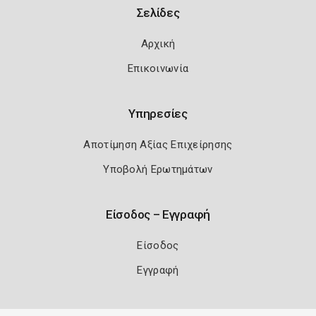
Σελίδες
Αρχική
Επικοινωνία
Υπηρεσίες
Αποτίμηση Αξίας Επιχείρησης
Υποβολή Ερωτημάτων
Είσοδος – Εγγραφή
Είσοδος
Εγγραφή