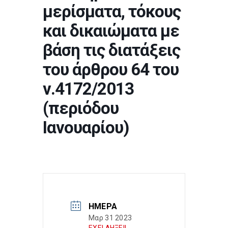
μερίσματα, τόκους
και δικαιώματα με
βάση τις διατάξεις
του άρθρου 64 του
ν.4172/2013
(περιόδου
Ιανουαρίου)
ΗΜΈΡΑ
Μαρ 31 2023