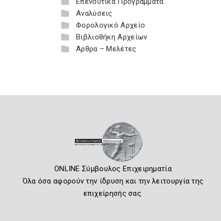
Επενδυτικά Προγράμματα
Αναλύσεις
Φορολογικό Αρχείο
Βιβλιοθήκη Αρχείων
Άρθρα – Μελέτες
ONLINE Σύμβουλος Επιχειρηματία
Όλα όσα αφορούν την ίδρυση και την λειτουργία της
επιχείρησής σας.