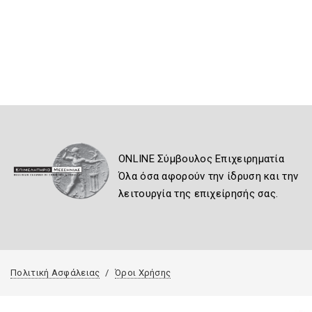
ONLINE Σύμβουλος Επιχειρηματία
Όλα όσα αφορούν την ίδρυση και την
λειτουργία της επιχείρησής σας.
Πολιτική Ασφάλειας
Όροι Χρήσης