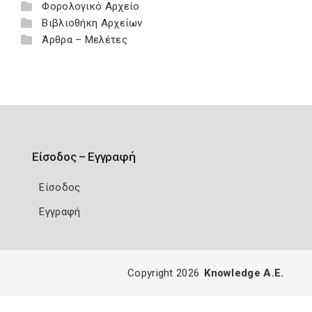
Φορολογικό Αρχείο
Βιβλιοθήκη Αρχείων
Άρθρα – Μελέτες
Είσοδος – Εγγραφή
Είσοδος
Εγγραφή
Copyright 2026
Knowledge A.E.