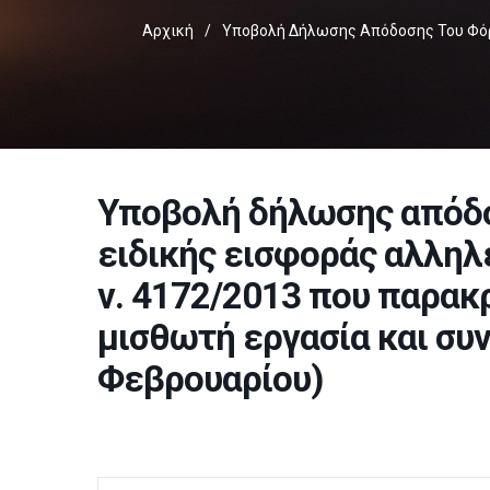
Αρχική
/
Υποβολή Δήλωσης Απόδοσης Του Φόρο
Υποβολή δήλωσης απόδο
ειδικής εισφοράς αλληλ
ν. 4172/2013 που παρακ
μισθωτή εργασία και συ
Φεβρουαρίου)