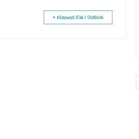
+ εξαγωγή iCal / Outlook