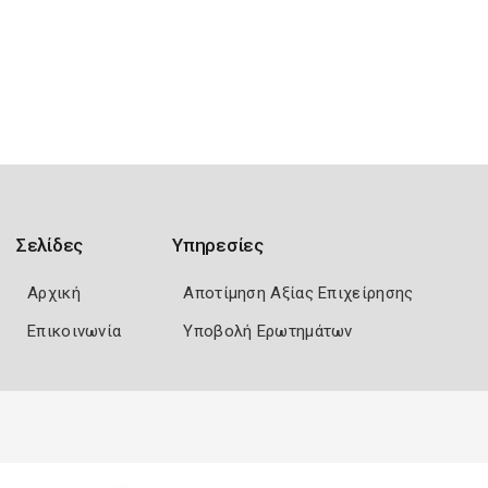
Σελίδες
Υπηρεσίες
Αρχική
Αποτίμηση Αξίας Επιχείρησης
Επικοινωνία
Υποβολή Ερωτημάτων