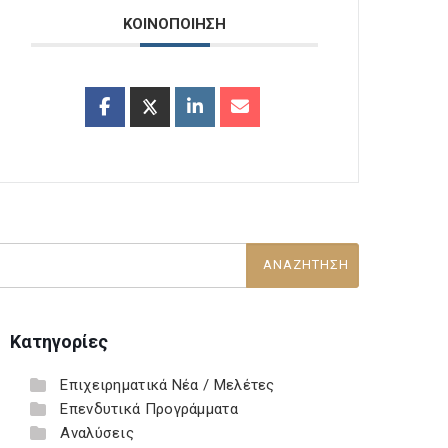
ΚΟΙΝΟΠΟΙΗΣΗ
Κατηγορίες
Επιχειρηματικά Νέα / Μελέτες
Επενδυτικά Προγράμματα
Αναλύσεις