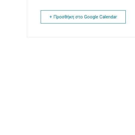
+ Προσθήκη στο Google Calendar