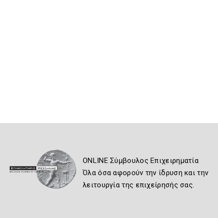
ONLINE Σύμβουλος Επιχειρηματία
Όλα όσα αφορούν την ίδρυση και την
λειτουργία της επιχείρησής σας.