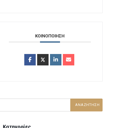
ΚΟΙΝΟΠΟΙΗΣΗ
Κατηγορίες