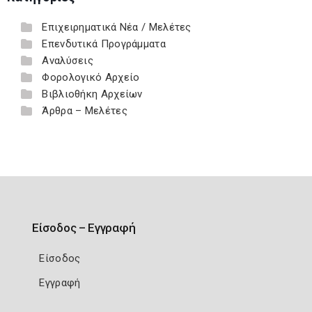
Επιχειρηματικά Νέα / Μελέτες
Επενδυτικά Προγράμματα
Αναλύσεις
Φορολογικό Αρχείο
Βιβλιοθήκη Αρχείων
Άρθρα – Μελέτες
Είσοδος – Εγγραφή
Είσοδος
Εγγραφή