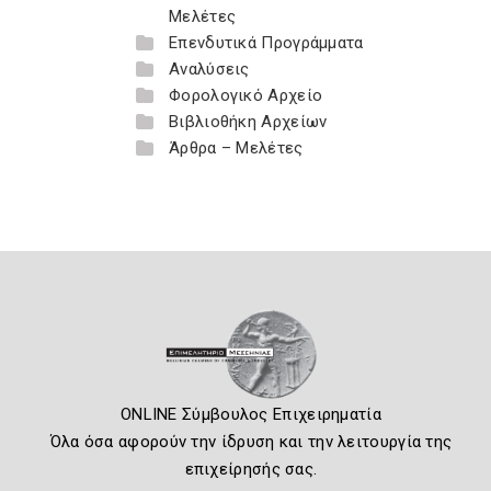
Μελέτες
Επενδυτικά Προγράμματα
Αναλύσεις
Φορολογικό Αρχείο
Βιβλιοθήκη Αρχείων
Άρθρα – Μελέτες
ONLINE Σύμβουλος Επιχειρηματία
Όλα όσα αφορούν την ίδρυση και την λειτουργία της
επιχείρησής σας.