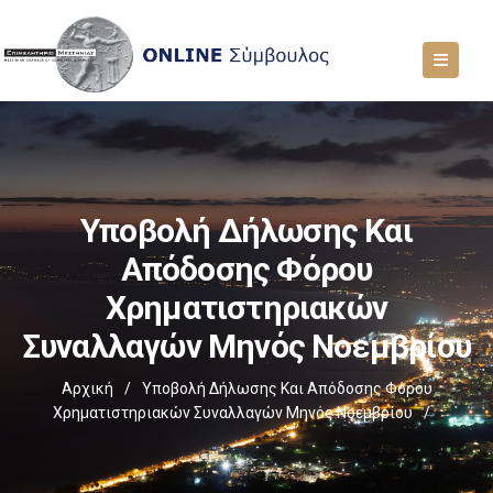
Υποβολή Δήλωσης Και
Απόδοσης Φόρου
Χρηματιστηριακών
Συναλλαγών Μηνός Νοεμβρίου
Αρχική
/
Υποβολή Δήλωσης Και Απόδοσης Φόρου
Χρηματιστηριακών Συναλλαγών Μηνός Νοεμβρίου
/