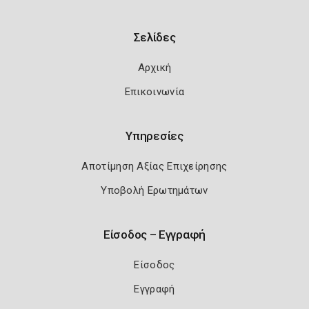
Σελίδες
Αρχική
Επικοινωνία
Υπηρεσίες
Αποτίμηση Αξίας Επιχείρησης
Υποβολή Ερωτημάτων
Είσοδος – Εγγραφή
Είσοδος
Εγγραφή