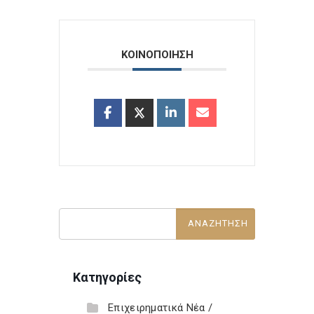
ΚΟΙΝΟΠΟΙΗΣΗ
Κατηγορίες
Επιχειρηματικά Νέα /