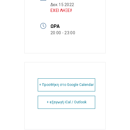
Δεκ 15 2022
ΕΧΕΙ ΛΗΞΕΙ!
ΏΡΑ
20:00 - 23:00
+ Προσθήκη στο Google Calendar
+ εξαγωγή iCal / Outlook