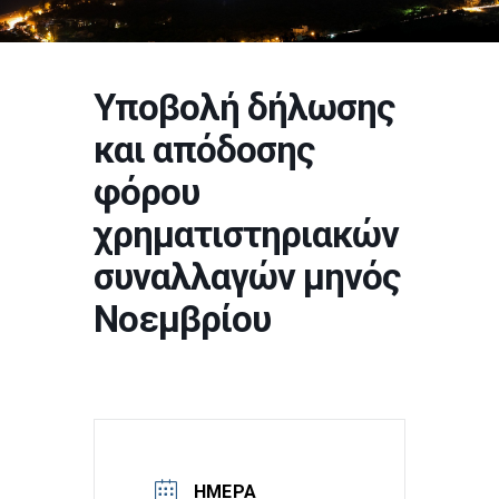
Υποβολή δήλωσης
και απόδοσης
φόρου
χρηματιστηριακών
συναλλαγών μηνός
Νοεμβρίου
ΗΜΈΡΑ