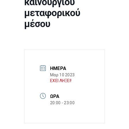
καινούργιου
μεταφορικού
μέσου
ΗΜΈΡΑ
Μαρ 10 2023
ΕΧΕΙ ΛΗΞΕΙ!
ΏΡΑ
20:00 - 23:00