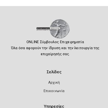
ONLINE Σύμβουλος Επιχειρηματία
Όλα όσα αφορούν την ίδρυση και την λειτουργία της
επιχείρησής σας.
Σελίδες
Αρχική
Επικοινωνία
Υπηρεσίες