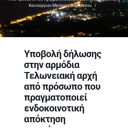
Καινούργιου Μεταφορικού Μέσου
/
Υποβολή δήλωσης
στην αρμόδια
Τελωνειακή αρχή
από πρόσωπο που
πραγματοποιεί
ενδοκοινοτική
απόκτηση