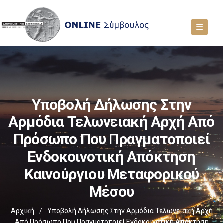
Υποβολή Δήλωσης Στην
Αρμόδια Τελωνειακή Αρχή Από
Πρόσωπο Που Πραγματοποιεί
Ενδοκοινοτική Απόκτηση
Καινούργιου Μεταφορικού
Μέσου
Αρχική
/
Υποβολή Δήλωσης Στην Αρμόδια Τελωνειακή Αρχή
Από Πρόσωπο Που Πραγματοποιεί Ενδοκοινοτική Απόκτηση