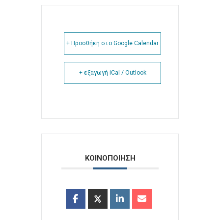
+ Προσθήκη στο Google Calendar
+ εξαγωγή iCal / Outlook
ΚΟΙΝΟΠΟΙΗΣΗ