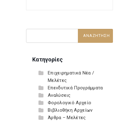
Κατηγορίες
Επιχειρηματικά Νέα /
Μελέτες
Επενδυτικά Προγράμματα
Αναλύσεις
Φορολογικό Αρχείο
Βιβλιοθήκη Αρχείων
Άρθρα – Μελέτες