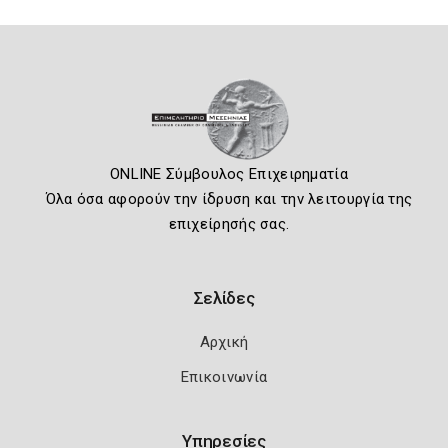
ONLINE Σύμβουλος Επιχειρηματία
Όλα όσα αφορούν την ίδρυση και την λειτουργία της
επιχείρησής σας.
Σελίδες
Αρχική
Επικοινωνία
Υπηρεσίες