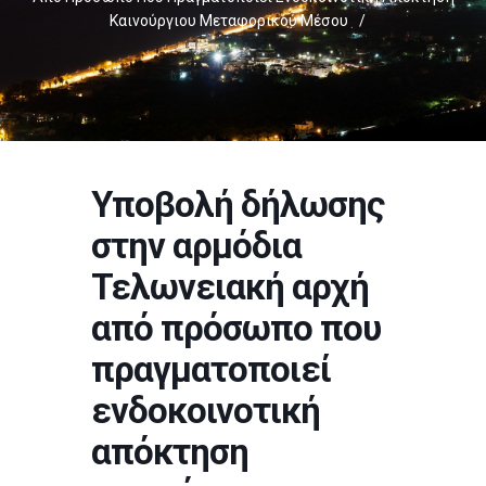
Καινούργιου Μεταφορικού Μέσου
/
Υποβολή δήλωσης
στην αρμόδια
Τελωνειακή αρχή
από πρόσωπο που
πραγματοποιεί
ενδοκοινοτική
απόκτηση