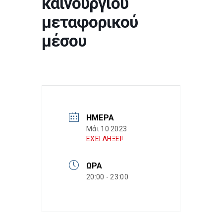
καινούργιου
μεταφορικού
μέσου
ΗΜΈΡΑ
Μάι 10 2023
ΕΧΕΙ ΛΗΞΕΙ!
ΏΡΑ
20:00 - 23:00