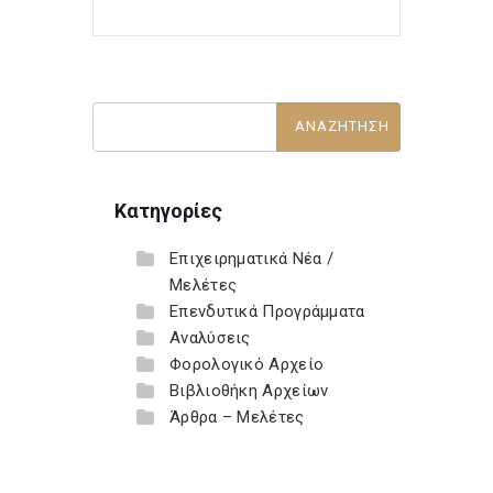
Κατηγορίες
Επιχειρηματικά Νέα /
Μελέτες
Επενδυτικά Προγράμματα
Αναλύσεις
Φορολογικό Αρχείο
Βιβλιοθήκη Αρχείων
Άρθρα – Μελέτες