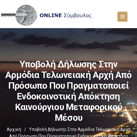
Υποβολή Δήλωσης Στην
Αρμόδια Τελωνειακή Αρχή Από
Πρόσωπο Που Πραγματοποιεί
Ενδοκοινοτική Απόκτηση
Καινούργιου Μεταφορικού
Μέσου
Αρχική
/
Υποβολή Δήλωσης Στην Αρμόδια Τελωνειακή Αρχή
Από Πρόσωπο Που Πραγματοποιεί Ενδοκοινοτική Απόκτηση