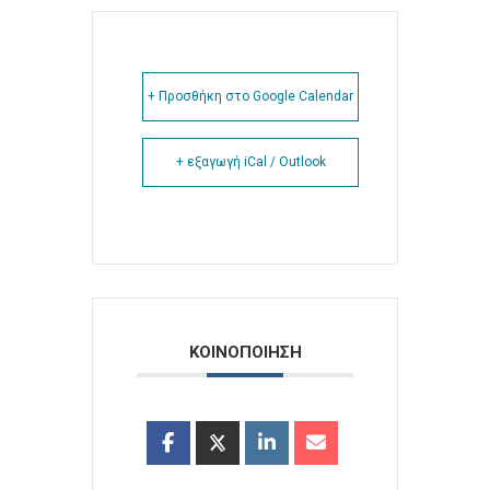
+ Προσθήκη στο Google Calendar
+ εξαγωγή iCal / Outlook
ΚΟΙΝΟΠΟΙΗΣΗ