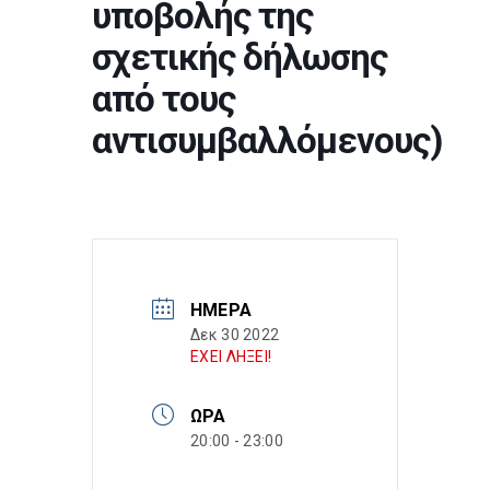
υποβολής της
σχετικής δήλωσης
από τους
αντισυμβαλλόμενους)
ΗΜΈΡΑ
Δεκ 30 2022
ΕΧΕΙ ΛΗΞΕΙ!
ΏΡΑ
20:00 - 23:00