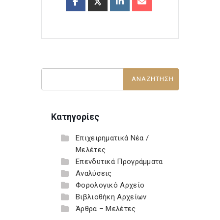
Κατηγορίες
Επιχειρηματικά Νέα /
Μελέτες
Επενδυτικά Προγράμματα
Αναλύσεις
Φορολογικό Αρχείο
Βιβλιοθήκη Αρχείων
Άρθρα – Μελέτες