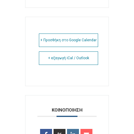
+ Προσθήκη στο Google Calendar
+ εξαγωγή iCal / Outlook
ΚΟΙΝΟΠΟΙΗΣΗ