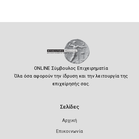
ONLINE Σύμβουλος Επιχειρηματία
Όλα όσα αφορούν την ίδρυση και την λειτουργία της
επιχείρησής σας.
Σελίδες
Αρχική
Επικοινωνία