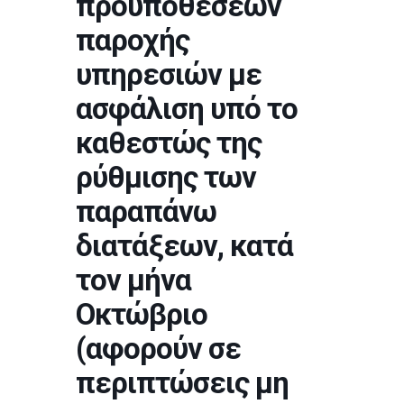
προϋποθέσεων
παροχής
υπηρεσιών με
ασφάλιση υπό το
καθεστώς της
ρύθμισης των
παραπάνω
διατάξεων, κατά
τον μήνα
Οκτώβριο
(αφορούν σε
περιπτώσεις μη