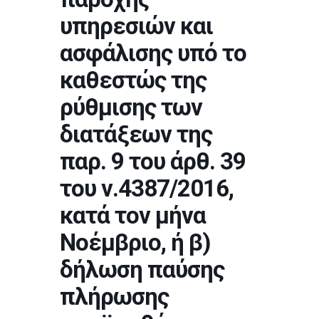
υπηρεσιών και
ασφάλισης υπό το
καθεστώς της
ρύθμισης των
διατάξεων της
παρ. 9 του άρθ. 39
του ν.4387/2016,
κατά τον μήνα
Νοέμβριο, ή β)
δήλωση παύσης
πλήρωσης