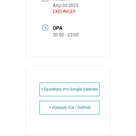
Απρ 30 2023
ΕΧΕΙ ΛΗΞΕΙ!
ΏΡΑ
20:00 - 23:00
+ Προσθήκη στο Google Calendar
+ εξαγωγή iCal / Outlook