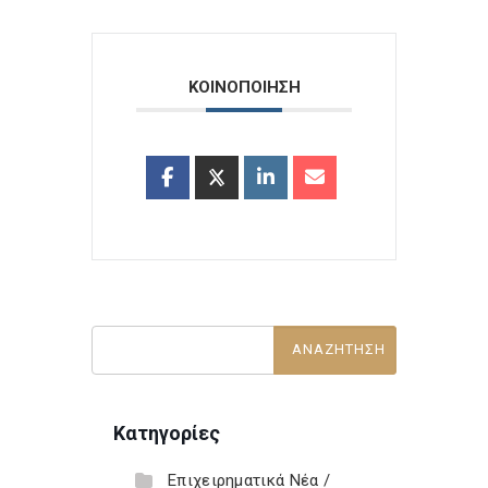
ΚΟΙΝΟΠΟΙΗΣΗ
Κατηγορίες
Επιχειρηματικά Νέα /