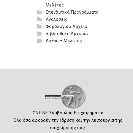
Μελέτες
Επενδυτικά Προγράμματα
Αναλύσεις
Φορολογικό Αρχείο
Βιβλιοθήκη Αρχείων
Άρθρα – Μελέτες
ONLINE Σύμβουλος Επιχειρηματία
Όλα όσα αφορούν την ίδρυση και την λειτουργία της
επιχείρησής σας.