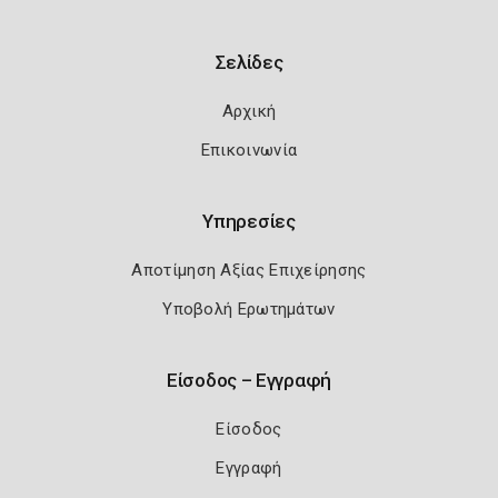
Σελίδες
Αρχική
Επικοινωνία
Υπηρεσίες
Αποτίμηση Αξίας Επιχείρησης
Υποβολή Ερωτημάτων
Είσοδος – Εγγραφή
Είσοδος
Εγγραφή