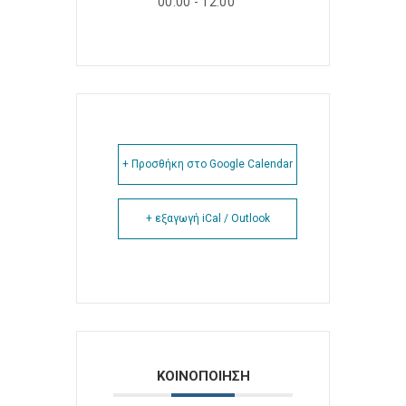
00:00 - 12:00
+ Προσθήκη στο Google Calendar
+ εξαγωγή iCal / Outlook
ΚΟΙΝΟΠΟΙΗΣΗ