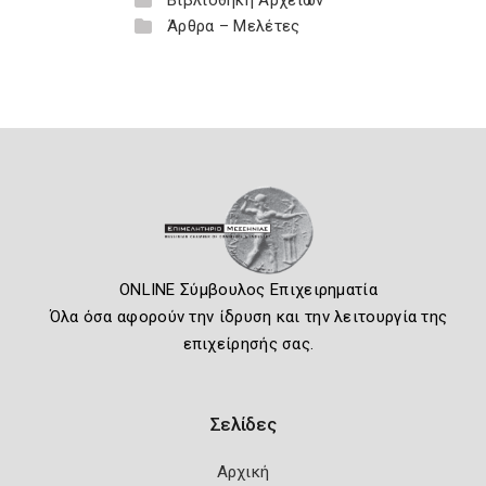
Βιβλιοθήκη Αρχείων
Άρθρα – Μελέτες
ONLINE Σύμβουλος Επιχειρηματία
Όλα όσα αφορούν την ίδρυση και την λειτουργία της
επιχείρησής σας.
Σελίδες
Αρχική