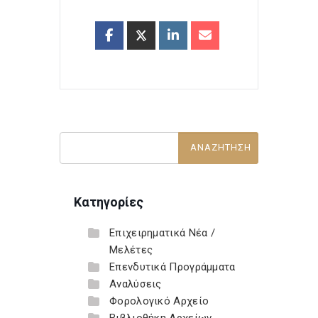
Κατηγορίες
Επιχειρηματικά Νέα /
Μελέτες
Επενδυτικά Προγράμματα
Αναλύσεις
Φορολογικό Αρχείο