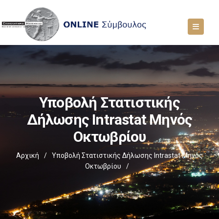
Υποβολή Στατιστικής
Δήλωσης Intrastat Μηνός
Οκτωβρίου
Αρχική
/
Υποβολή Στατιστικής Δήλωσης Intrastat Μηνός
Οκτωβρίου
/