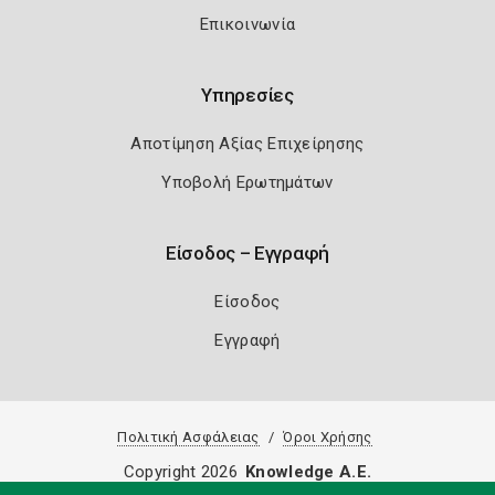
Επικοινωνία
Υπηρεσίες
Αποτίμηση Αξίας Επιχείρησης
Υποβολή Ερωτημάτων
Είσοδος – Εγγραφή
Είσοδος
Εγγραφή
Πολιτική Ασφάλειας
Όροι Χρήσης
Copyright 2026
Knowledge A.E.