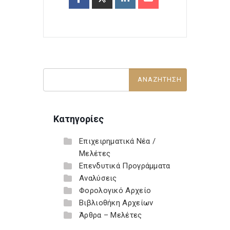
Κατηγορίες
Επιχειρηματικά Νέα /
Μελέτες
Επενδυτικά Προγράμματα
Αναλύσεις
Φορολογικό Αρχείο
Βιβλιοθήκη Αρχείων
Άρθρα – Μελέτες