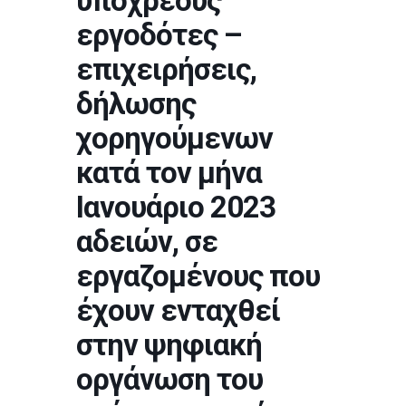
υπόχρεους
εργοδότες –
επιχειρήσεις,
δήλωσης
χορηγούμενων
κατά τον μήνα
Ιανουάριο 2023
αδειών, σε
εργαζομένους που
έχουν ενταχθεί
στην ψηφιακή
οργάνωση του