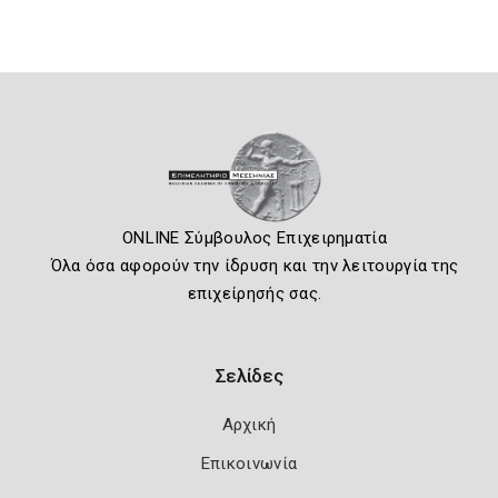
ONLINE Σύμβουλος Επιχειρηματία
Όλα όσα αφορούν την ίδρυση και την λειτουργία της
επιχείρησής σας.
Σελίδες
Αρχική
Επικοινωνία