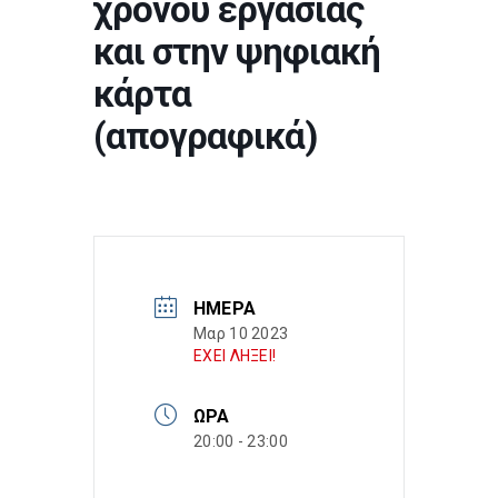
χρόνου εργασίας
και στην ψηφιακή
κάρτα
(απογραφικά)
ΗΜΈΡΑ
Μαρ 10 2023
ΕΧΕΙ ΛΗΞΕΙ!
ΏΡΑ
20:00 - 23:00