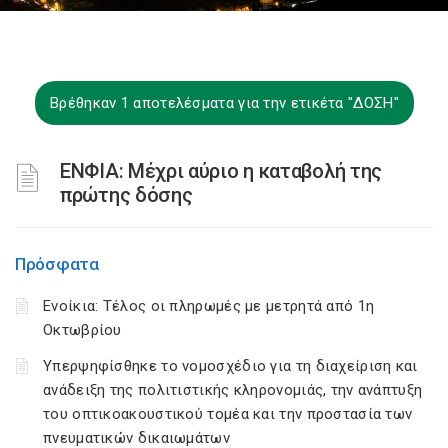
Βρέθηκαν 1 αποτελέσματα για την ετικέτα "ΔΟΣΗ"
ΕΝΦΙΑ: Μέχρι αύριο η καταβολή της
πρώτης δόσης
Πρόσφατα
Ενοίκια: Τέλος οι πληρωμές με μετρητά από 1η
Οκτωβρίου
Υπερψηφίσθηκε το νομοσχέδιο για τη διαχείριση και
ανάδειξη της πολιτιστικής κληρονομιάς, την ανάπτυξη
του οπτικοακουστικού τομέα και την προστασία των
πνευματικών δικαιωμάτων