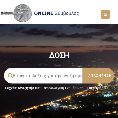
ΔΟΣΗ
Συχνές Αναζητήσεις:
Φορολογικη Ενημέρωση
,
Επιχειρήσεις