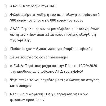
ΑΑΔΕ: Πλατφόρμα myAGRO
Φιλοδωρήματα: Αύξηση του αφορολόγητου ορίου από
300 ευρώ τον μήνα σε 6.000 ευρώ τον χρόνο
ΑΑΔΕ: Ξεμπλοκάρουν οι μεταβιβάσεις κατασχεμένων
ακινήτων – Δεν απαιτείται πλέον πλήρης εξόφληση
της οφειλής
Πόθεν έσχες – Ανακοίνωση για έναρξη υποβολής
Σε λειτουργία το gov.gr messenger
e-ΕΦΚΑ: Παράταση μέχρι και την Πέμπτη 10/09/2026
της προθεσμίας υποβολής ΑΠΔ του e-ΕΦΚΑ
Ψηφίστηκε το νομοσχέδιο με τις αλλαγές σε στέγαση
και αναπηρία
Νέα Ενιαία Ψηφιακή Πύλη Πληρωμών οφειλών
φυσικών προσώπων