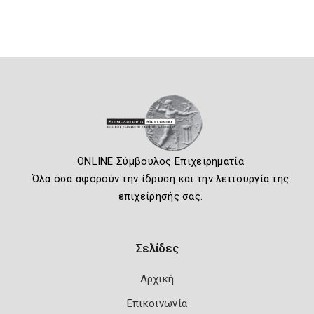
ONLINE Σύμβουλος Επιχειρηματία
Όλα όσα αφορούν την ίδρυση και την λειτουργία της
επιχείρησής σας.
Σελίδες
Αρχική
Επικοινωνία