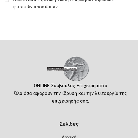
φυσικών προσώπων
ONLINE Σύμβουλος Επιχειρηματία
Όλα όσα αφορούν την ίδρυση και την λειτουργία της
επιχείρησής σας.
Σελίδες
Αρχική