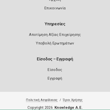
Επικοινωνία
Υπηρεσίες
Αποτίμηση Αξίας Επιχείρησης
Υποβολή Ερωτημάτων
Είσοδος – Εγγραφή
Είσοδος
Εγγραφή
Πολιτική Ασφάλειας
Όροι Χρήσης
Copyright 2026
Knowledge A.E.