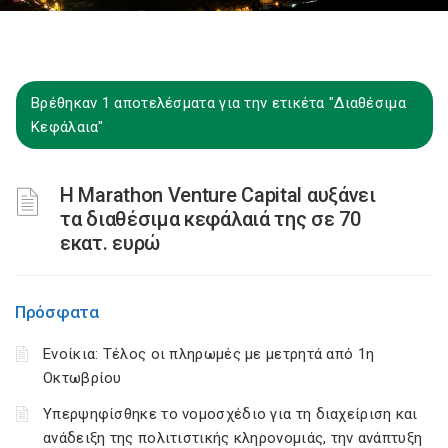
Βρέθηκαν 1 αποτελέσματα για την ετικέτα "Διαθέσιμα
Κεφάλαια"
Η Marathon Venture Capital αυξάνει
τα διαθέσιμα κεφάλαιά της σε 70
εκατ. ευρώ
Πρόσφατα
Ενοίκια: Τέλος οι πληρωμές με μετρητά από 1η
Οκτωβρίου
Υπερψηφίσθηκε το νομοσχέδιο για τη διαχείριση και
ανάδειξη της πολιτιστικής κληρονομιάς, την ανάπτυξη