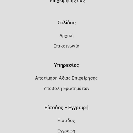
επιχείρησής σας.
Σελίδες
Αρχική
Επικοινωνία
Υπηρεσίες
Αποτίμηση Αξίας Επιχείρησης
Υποβολή Ερωτημάτων
Είσοδος – Εγγραφή
Είσοδος
Εγγραφή