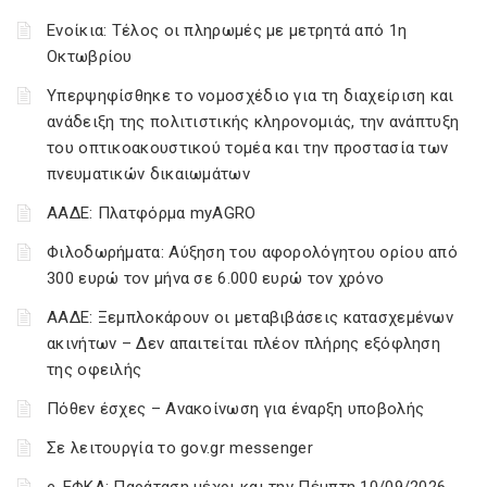
Ενοίκια: Τέλος οι πληρωμές με μετρητά από 1η
Οκτωβρίου
Υπερψηφίσθηκε το νομοσχέδιο για τη διαχείριση και
ανάδειξη της πολιτιστικής κληρονομιάς, την ανάπτυξη
του οπτικοακουστικού τομέα και την προστασία των
πνευματικών δικαιωμάτων
ΑΑΔΕ: Πλατφόρμα myAGRO
Φιλοδωρήματα: Αύξηση του αφορολόγητου ορίου από
300 ευρώ τον μήνα σε 6.000 ευρώ τον χρόνο
ΑΑΔΕ: Ξεμπλοκάρουν οι μεταβιβάσεις κατασχεμένων
ακινήτων – Δεν απαιτείται πλέον πλήρης εξόφληση
της οφειλής
Πόθεν έσχες – Ανακοίνωση για έναρξη υποβολής
Σε λειτουργία το gov.gr messenger