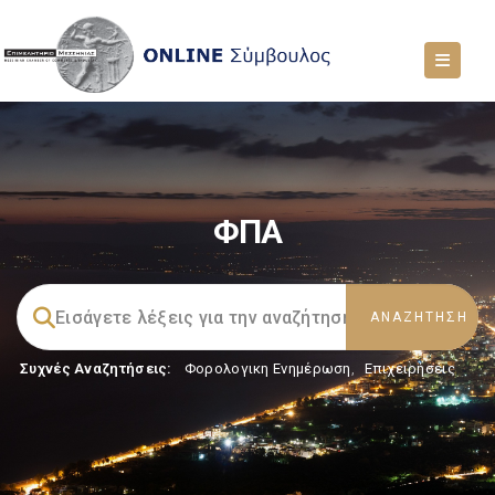
ΦΠΑ
Συχνές Αναζητήσεις:
Φορολογικη Ενημέρωση
,
Επιχειρήσεις