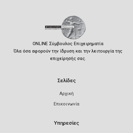
ONLINE Σύμβουλος Επιχειρηματία
Όλα όσα αφορούν την ίδρυση και την λειτουργία της
επιχείρησής σας.
Σελίδες
Αρχική
Επικοινωνία
Υπηρεσίες