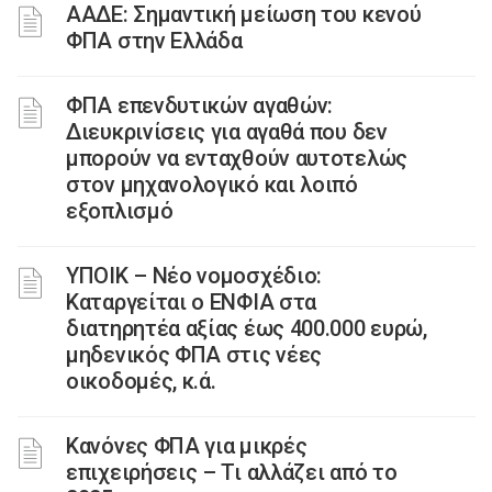
ΑΑΔΕ: Σημαντική μείωση του κενού
ΦΠΑ στην Ελλάδα
ΦΠΑ επενδυτικών αγαθών:
Διευκρινίσεις για αγαθά που δεν
μπορούν να ενταχθούν αυτοτελώς
στον μηχανολογικό και λοιπό
εξοπλισμό
ΥΠΟΙΚ – Νέο νομοσχέδιο:
Καταργείται ο ΕΝΦΙΑ στα
διατηρητέα αξίας έως 400.000 ευρώ,
μηδενικός ΦΠΑ στις νέες
οικοδομές, κ.ά.
Κανόνες ΦΠΑ για μικρές
επιχειρήσεις – Τι αλλάζει από το