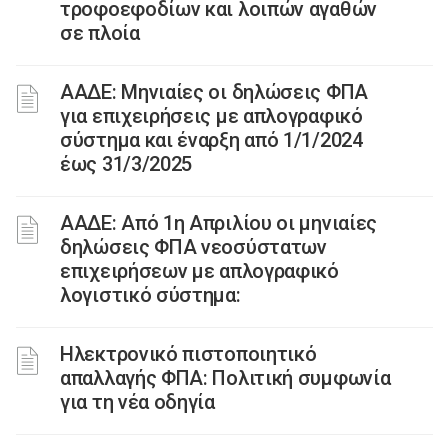
τροφοεφοδίων και λοιπών αγαθών
σε πλοία
ΑΑΔΕ: Μηνιαίες οι δηλώσεις ΦΠΑ
για επιχειρήσεις με απλογραφικό
σύστημα και έναρξη από 1/1/2024
έως 31/3/2025
ΑΑΔΕ: Από 1η Απριλίου οι μηνιαίες
δηλώσεις ΦΠΑ νεοσύστατων
επιχειρήσεων με απλογραφικό
λογιστικό σύστημα:
Ηλεκτρονικό πιστοποιητικό
απαλλαγής ΦΠΑ: Πολιτική συμφωνία
για τη νέα οδηγία