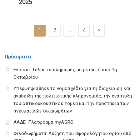
2025
1
2
…
4
>
Πρόσφατα
Ενοίκια: Τέλος οι πληρωμές με μετρητά από 1η
Οκτωβρίου
Υπερψηφίσθηκε το νομοσχέδιο για τη διαχείριση και
ανάδειξη της πολιτιστικής κληρονομιάς, την ανάπτυξη
του οπτικοακουστικού τομέα και την προστασία των
πνευματικών δικαιωμάτων
ΑΑΔΕ: Πλατφόρμα myAGRO
Φιλοδωρήματα: Αύξηση του αφορολόγητου ορίου από