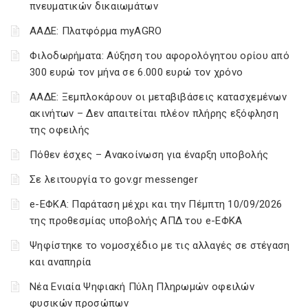
πνευματικών δικαιωμάτων
ΑΑΔΕ: Πλατφόρμα myAGRO
Φιλοδωρήματα: Αύξηση του αφορολόγητου ορίου από
300 ευρώ τον μήνα σε 6.000 ευρώ τον χρόνο
ΑΑΔΕ: Ξεμπλοκάρουν οι μεταβιβάσεις κατασχεμένων
ακινήτων – Δεν απαιτείται πλέον πλήρης εξόφληση
της οφειλής
Πόθεν έσχες – Ανακοίνωση για έναρξη υποβολής
Σε λειτουργία το gov.gr messenger
e-ΕΦΚΑ: Παράταση μέχρι και την Πέμπτη 10/09/2026
της προθεσμίας υποβολής ΑΠΔ του e-ΕΦΚΑ
Ψηφίστηκε το νομοσχέδιο με τις αλλαγές σε στέγαση
και αναπηρία
Νέα Ενιαία Ψηφιακή Πύλη Πληρωμών οφειλών
φυσικών προσώπων