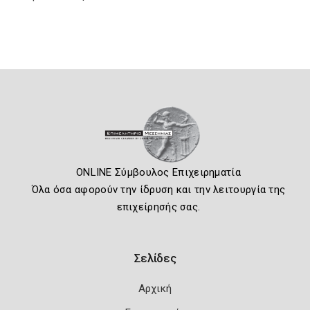
ONLINE Σύμβουλος Επιχειρηματία
Όλα όσα αφορούν την ίδρυση και την λειτουργία της
επιχείρησής σας.
Σελίδες
Αρχική