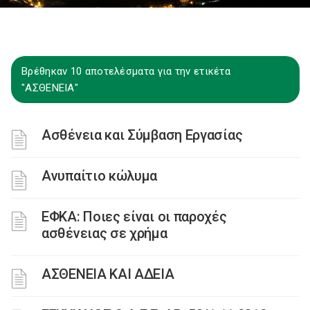
Βρέθηκαν 10 αποτελέσματα για την ετικέτα
"ΑΣΘΕΝΕΙΑ"
Ασθένεια και Σύμβαση Εργασίας
Ανυπαίτιο κώλυμα
ΕΦΚΑ: Ποιες είναι οι παροχές
ασθένειας σε χρήμα
ΑΣΘΕΝΕΙΑ ΚΑΙ ΑΔΕΙΑ