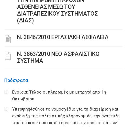
ΤΗΝ ΠΛΗΡΩΜΗ ΠΑΡΟΧΩΝ
ΑΣΘΕΝΕΙΑΣ ΜΕΣΩ ΤΟΥ
ΔΙΑΤΡΑΠΕΖΙΚΟΥ ΣΥΣΤΗΜΑΤΟΣ
(ΔΙΑΣ)
Ν. 3846/2010 ΕΡΓΑΣΙΑΚΗ ΑΣΦΑΛΕΙΑ
N. 3863/2010 ΝΕΟ ΑΣΦΑΛΙΣΤΙΚΟ
ΣΥΣΤΗΜΑ
Πρόσφατα
Ενοίκια: Τέλος οι πληρωμές με μετρητά από 1η
Οκτωβρίου
Υπερψηφίσθηκε το νομοσχέδιο για τη διαχείριση και
ανάδειξη της πολιτιστικής κληρονομιάς, την ανάπτυξη
του οπτικοακουστικού τομέα και την προστασία των