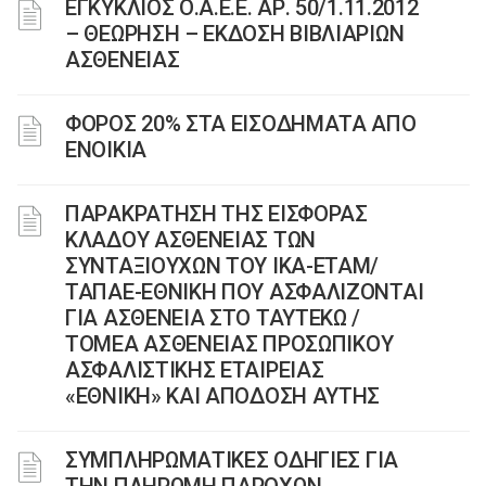
ΕΓΚΥΚΛΙΟΣ Ο.Α.Ε.Ε. ΑΡ. 50/1.11.2012
– ΘΕΩΡΗΣΗ – ΕΚΔΟΣΗ ΒΙΒΛΙΑΡΙΩΝ
ΑΣΘΕΝΕΙΑΣ
ΦΟΡΟΣ 20% ΣΤΑ ΕΙΣΟΔΗΜΑΤΑ ΑΠΟ
ΕΝΟΙΚΙΑ
ΠΑΡΑΚΡΑΤΗΣΗ ΤΗΣ ΕΙΣΦΟΡΑΣ
ΚΛΑΔΟΥ ΑΣΘΕΝΕΙΑΣ ΤΩΝ
ΣΥΝΤΑΞΙΟΥΧΩΝ ΤΟΥ ΙΚΑ-ΕΤΑΜ/
ΤΑΠΑΕ-ΕΘΝΙΚΗ ΠΟΥ ΑΣΦΑΛΙΖΟΝΤΑΙ
ΓΙΑ ΑΣΘΕΝΕΙΑ ΣΤΟ ΤΑΥΤΕΚΩ /
ΤΟΜΕΑ ΑΣΘΕΝΕΙΑΣ ΠΡΟΣΩΠΙΚΟΥ
ΑΣΦΑΛΙΣΤΙΚΗΣ ΕΤΑΙΡΕΙΑΣ
«ΕΘΝΙΚΗ» ΚΑΙ ΑΠΟΔΟΣΗ ΑΥΤΗΣ
ΣΥΜΠΛΗΡΩΜΑΤΙΚΕΣ ΟΔΗΓΙΕΣ ΓΙΑ