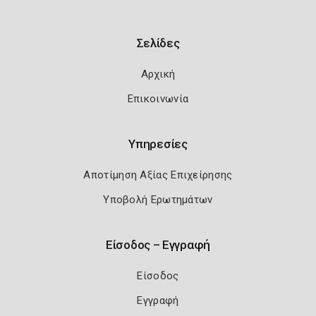
Σελίδες
Αρχική
Επικοινωνία
Υπηρεσίες
Αποτίμηση Αξίας Επιχείρησης
Υποβολή Ερωτημάτων
Είσοδος – Εγγραφή
Είσοδος
Εγγραφή