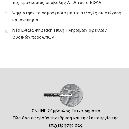
της προθεσμίας υποβολής ΑΠΔ του e-ΕΦΚΑ
Ψηφίστηκε το νομοσχέδιο με τις αλλαγές σε στέγαση
και αναπηρία
Νέα Ενιαία Ψηφιακή Πύλη Πληρωμών οφειλών
φυσικών προσώπων
ONLINE Σύμβουλος Επιχειρηματία
Όλα όσα αφορούν την ίδρυση και την λειτουργία της
επιχείρησής σας.