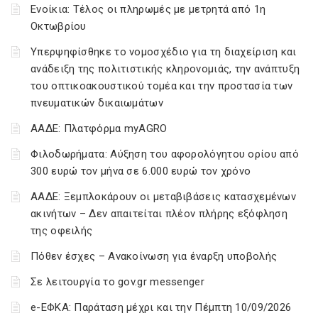
Ενοίκια: Τέλος οι πληρωμές με μετρητά από 1η
Οκτωβρίου
Υπερψηφίσθηκε το νομοσχέδιο για τη διαχείριση και
ανάδειξη της πολιτιστικής κληρονομιάς, την ανάπτυξη
του οπτικοακουστικού τομέα και την προστασία των
πνευματικών δικαιωμάτων
ΑΑΔΕ: Πλατφόρμα myAGRO
Φιλοδωρήματα: Αύξηση του αφορολόγητου ορίου από
300 ευρώ τον μήνα σε 6.000 ευρώ τον χρόνο
ΑΑΔΕ: Ξεμπλοκάρουν οι μεταβιβάσεις κατασχεμένων
ακινήτων – Δεν απαιτείται πλέον πλήρης εξόφληση
της οφειλής
Πόθεν έσχες – Ανακοίνωση για έναρξη υποβολής
Σε λειτουργία το gov.gr messenger
e-ΕΦΚΑ: Παράταση μέχρι και την Πέμπτη 10/09/2026