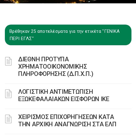
Βρέθηκαν 25 αποτελέσματα για την ετικέτα "ΓΕΝΙΚΑ
ΠΕΡΙ ΕΓΛΣ"
ΔΙΕΘΝΗ ΠΡΟΤΥΠΑ
ΧΡΗΜΑΤΟΟΙΚΟΝΟΜΙΚΗΣ
ΠΛΗΡΟΦΟΡΗΣΗΣ (Δ.Π.Χ.Π.)
ΛΟΓΙΣΤΙΚΗ ΑΝΤΙΜΕΤΩΠΙΣΗ
ΕΞΩΚΕΦΑΛΑΙΑΚΩΝ ΕΙΣΦΟΡΩΝ ΙΚΕ
ΧΕΙΡΙΣΜΟΣ ΕΠΙΧΟΡΗΓΗΣΕΩΝ ΚΑΤΑ
ΤΗΝ ΑΡΧΙΚΗ ΑΝΑΓΝΩΡΙΣΗ ΣΤΑ ΕΛΠ