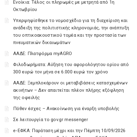
Ενοίκια: Τέλος οι πληρωμές με μετρητά από 1η
Οκτωβρίου
Υπερψηφίσθηκε το νομοσχέδιο για τη διαχείριση και
ανάδειξη της πολιτιστικής κληρονομιάς, την ανάπτυξη
του οπτικοακουστικού τομέα και την προστασία των
πνευματικών δικαιωμάτων
ΑΑΔΕ: Πλατφόρμα myAGRO
Φιλοδωρήματα: Αύξηση του αφορολόγητου ορίου από
300 ευρώ τον μήνα σε 6.000 ευρώ τον χρόνο
ΑΑΔΕ: Ξεμπλοκάρουν οι μεταβιβάσεις κατασχεμένων
ακινήτων – Δεν απαιτείται πλέον πλήρης εξόφληση
της οφειλής
Πόθεν έσχες – Ανακοίνωση για έναρξη υποβολής
Σε λειτουργία το gov.gr messenger
e-ΕΦΚΑ: Παράταση μέχρι και την Πέμπτη 10/09/2026