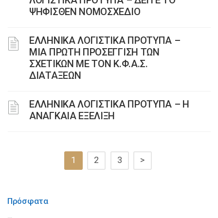
ΛΟΓΙΣΤΙΚΑ ΠΡΟΤΥΠΑ – ΔΕΙΤΕ ΤΟ
ΨΗΦΙΣΘΕΝ ΝΟΜΟΣΧΕΔΙΟ
ΕΛΛΗΝΙΚΑ ΛΟΓΙΣΤΙΚΑ ΠΡΟΤΥΠΑ –
ΜΙΑ ΠΡΩΤΗ ΠΡΟΣΕΓΓΙΣΗ ΤΩΝ
ΣΧΕΤΙΚΩΝ ΜΕ ΤΟΝ Κ.Φ.Α.Σ.
ΔΙΑΤΑΞΕΩΝ
ΕΛΛΗΝΙΚΑ ΛΟΓΙΣΤΙΚΑ ΠΡΟΤΥΠΑ – Η
ΑΝΑΓΚΑΙΑ ΕΞΕΛΙΞΗ
1
2
3
>
Πρόσφατα