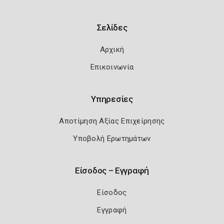
Σελίδες
Αρχική
Επικοινωνία
Υπηρεσίες
Αποτίμηση Αξίας Επιχείρησης
Υποβολή Ερωτημάτων
Είσοδος – Εγγραφή
Είσοδος
Εγγραφή