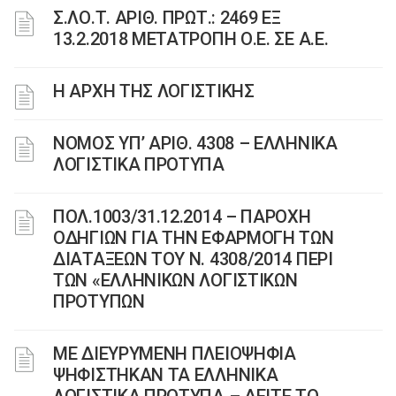
Σ.ΛΟ.Τ. ΑΡΙΘ. ΠΡΩΤ.: 2469 ΕΞ
13.2.2018 ΜΕΤΑΤΡΟΠΗ Ο.Ε. ΣΕ Α.Ε.
Η ΑΡΧΗ ΤΗΣ ΛΟΓΙΣΤΙΚΗΣ
NOMOΣ ΥΠ’ ΑΡΙΘ. 4308 – EΛΛΗΝΙΚΑ
ΛΟΓΙΣΤΙΚΑ ΠΡΟΤΥΠΑ
ΠΟΛ.1003/31.12.2014 – ΠΑΡΟΧΗ
ΟΔΗΓΙΩΝ ΓΙΑ ΤΗΝ ΕΦΑΡΜΟΓΗ ΤΩΝ
ΔΙΑΤΑΞΕΩΝ ΤΟΥ Ν. 4308/2014 ΠΕΡΙ
ΤΩΝ «ΕΛΛΗΝΙΚΩΝ ΛΟΓΙΣΤΙΚΩΝ
ΠΡΟΤΥΠΩΝ
ΜΕ ΔΙΕΥΡΥΜΕΝΗ ΠΛΕΙΟΨΗΦΙΑ
ΨΗΦΙΣΤΗΚΑΝ ΤΑ ΕΛΛΗΝΙΚΑ