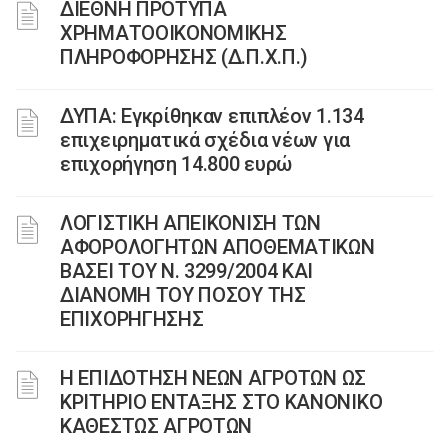
ΔΙΕΘΝΗ ΠΡΟΤΥΠΑ
ΧΡΗΜΑΤΟΟΙΚΟΝΟΜΙΚΗΣ
ΠΛΗΡΟΦΟΡΗΣΗΣ (Δ.Π.Χ.Π.)
ΔΥΠΑ: Εγκρίθηκαν επιπλέον 1.134
επιχειρηματικά σχέδια νέων για
επιχορήγηση 14.800 ευρώ
ΛΟΓΙΣΤΙΚΗ ΑΠΕΙΚΟΝΙΣΗ ΤΩΝ
ΑΦΟΡΟΛΟΓΗΤΩΝ ΑΠΟΘΕΜΑΤΙΚΩΝ
ΒΑΣΕΙ ΤΟΥ N. 3299/2004 ΚΑΙ
ΔΙΑΝΟΜΗ ΤΟΥ ΠΟΣΟΥ ΤΗΣ
ΕΠΙΧΟΡΗΓΗΣΗΣ
Η ΕΠΙΔΟΤΗΣΗ ΝΕΩΝ ΑΓΡΟΤΩΝ ΩΣ
ΚΡΙΤΗΡΙΟ ΕΝΤΑΞΗΣ ΣΤΟ ΚΑΝΟΝΙΚΟ
ΚΑΘΕΣΤΩΣ ΑΓΡΟΤΩΝ