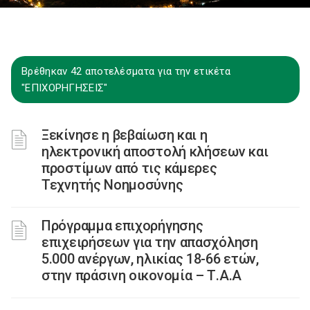
Βρέθηκαν 42 αποτελέσματα για την ετικέτα
"ΕΠΙΧΟΡΗΓΗΣΕΙΣ"
Ξεκίνησε η βεβαίωση και η
ηλεκτρονική αποστολή κλήσεων και
προστίμων από τις κάμερες
Τεχνητής Νοημοσύνης
Πρόγραμμα επιχορήγησης
επιχειρήσεων για την απασχόληση
5.000 ανέργων, ηλικίας 18-66 ετών,
στην πράσινη οικονομία – Τ.Α.Α