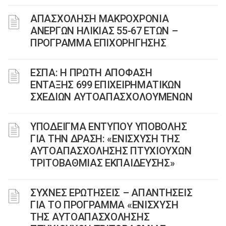
ΑΠΑΣΧΟΛΗΣΗ ΜΑΚΡΟΧΡΟΝΙΑ
ΑΝΕΡΓΩΝ ΗΛΙΚΙΑΣ 55-67 ΕΤΩΝ –
ΠΡΟΓΡΑΜΜΑ ΕΠΙΧΟΡΗΓΗΣΗΣ
ΕΣΠΑ: Η ΠΡΩΤΗ ΑΠΟΦΑΣΗ
ΕΝΤΑΞΗΣ 699 ΕΠΙΧΕΙΡΗΜΑΤΙΚΩΝ
ΣΧΕΔΙΩΝ ΑΥΤΟΑΠΑΣΧΟΛΟΥΜΕΝΩΝ
ΥΠΟΔΕΙΓΜΑ ΕΝΤΥΠΟΥ ΥΠΟΒΟΛΗΣ
ΓΙΑ ΤΗΝ ΔΡΑΣΗ: «ΕΝΙΣΧΥΣΗ ΤΗΣ
ΑΥΤΟΑΠΑΣΧΟΛΗΣΗΣ ΠΤΥΧΙΟΥΧΩΝ
ΤΡΙΤΟΒΑΘΜΙΑΣ ΕΚΠΑΙΔΕΥΣΗΣ»
ΣΥΧΝΕΣ ΕΡΩΤΗΣΕΙΣ – ΑΠΑΝΤΗΣΕΙΣ
ΓΙΑ ΤΟ ΠΡΟΓΡΑΜΜΑ «ΕΝΙΣΧΥΣΗ
ΤΗΣ ΑΥΤΟΑΠΑΣΧΟΛΗΣΗΣ