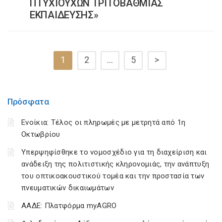
ΠΤΥΧΙΟΥΧΩΝ ΤΡΙΤΟΒΑΘΜΙΑΣ
ΕΚΠΑΙΔΕΥΣΗΣ»
1
2
…
5
>
Πρόσφατα
Ενοίκια: Τέλος οι πληρωμές με μετρητά από 1η
Οκτωβρίου
Υπερψηφίσθηκε το νομοσχέδιο για τη διαχείριση και
ανάδειξη της πολιτιστικής κληρονομιάς, την ανάπτυξη
του οπτικοακουστικού τομέα και την προστασία των
πνευματικών δικαιωμάτων
ΑΑΔΕ: Πλατφόρμα myAGRO