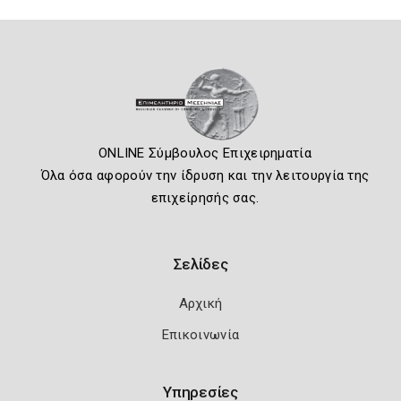
ONLINE Σύμβουλος Επιχειρηματία
Όλα όσα αφορούν την ίδρυση και την λειτουργία της
επιχείρησής σας.
Σελίδες
Αρχική
Επικοινωνία
Υπηρεσίες